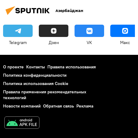
Азербайджан
Telegram
Дзен
VK
Макс
О проекте
Контакты
Правила использования
Политика конфиденциальности
Политика использования Cookie
Правила применения рекомендательных
технологий
Новости компаний
Обратная связь
Реклама