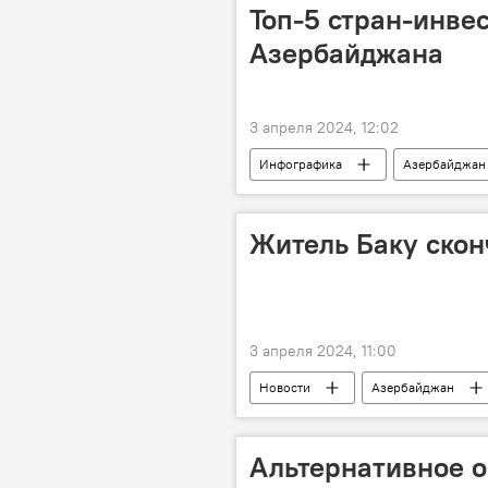
Топ-5 стран-инве
Азербайджана
3 апреля 2024, 12:02
Инфографика
Азербайджан
Иностранные инвестиции
в
Житель Баку скон
3 апреля 2024, 11:00
Новости
Азербайджан
Происшествия в Азербайджане
Альтернативное о