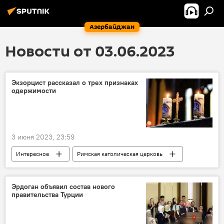
Азербайджан
Новости от 03.06.2023
Экзорцист рассказал о трех признаках
одержимости
3 июня 2023, 23:59
Интересное
Римская католическая церковь
Экзорцизм
одержимость
Эрдоган объявил состав нового
правительства Турции