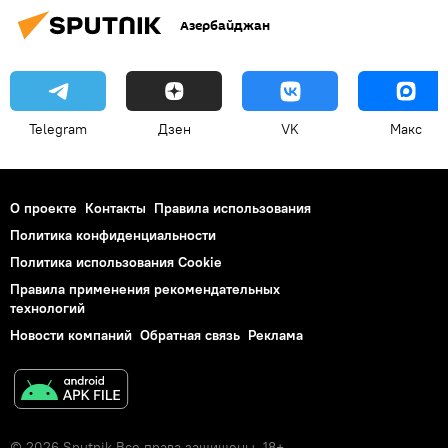
Азербайджан
Telegram
Дзен
VK
Макс
О проекте
Контакты
Правила использования
Политика конфиденциальности
Политика использования Cookie
Правила применения рекомендательных
технологий
Новости компаний
Обратная связь
Реклама
© 2026 Sputnik Все права защищены. 18+