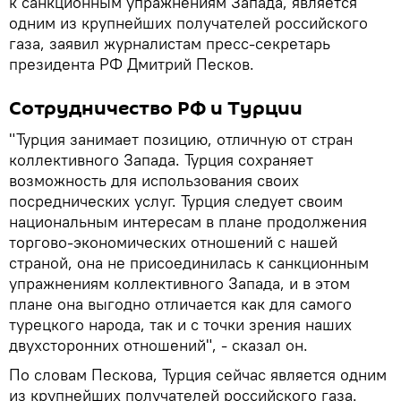
к санкционным упражнениям Запада, является
одним из крупнейших получателей российского
газа, заявил журналистам пресс-секретарь
президента РФ Дмитрий Песков.
Сотрудничество РФ и Турции
"Турция занимает позицию, отличную от стран
коллективного Запада. Турция сохраняет
возможность для использования своих
посреднических услуг. Турция следует своим
национальным интересам в плане продолжения
торгово-экономических отношений с нашей
страной, она не присоединилась к санкционным
упражнениям коллективного Запада, и в этом
плане она выгодно отличается как для самого
турецкого народа, так и с точки зрения наших
двухсторонних отношений", - сказал он.
По словам Пескова, Турция сейчас является одним
из крупнейших получателей российского газа.