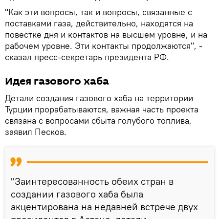
"Как эти вопросы, так и вопросы, связанные с
поставками газа, действительно, находятся на
повестке дня и контактов на высшем уровне, и на
рабочем уровне. Эти контакты продолжаются", -
сказал пресс-секретарь президента РФ.
Идея газового хаба
Детали создания газового хаба на территории
Турции прорабатываются, важная часть проекта
связана с вопросами сбыта голубого топлива,
заявил Песков.
"Заинтересованность обеих стран в
создании газового хаба была
акцентирована на недавней встрече двух