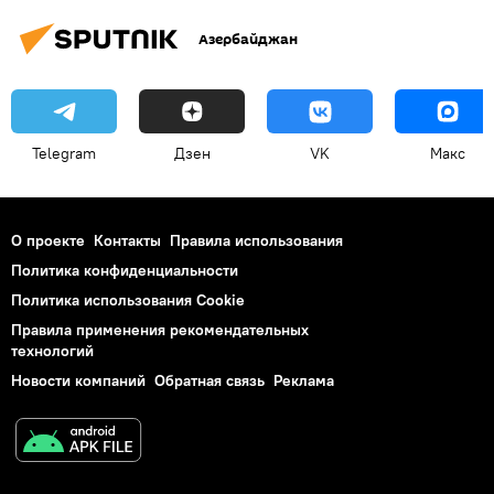
Азербайджан
Telegram
Дзен
VK
Макс
О проекте
Контакты
Правила использования
Политика конфиденциальности
Политика использования Cookie
Правила применения рекомендательных
технологий
Новости компаний
Обратная связь
Реклама