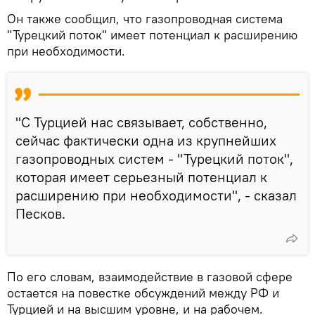
Он также сообщил, что газопроводная система
"Турецкий поток" имеет потенциал к расширению
при необходимости.
"С Турцией нас связывает, собственно,
сейчас фактически одна из крупнейших
газопроводных систем - "Турецкий поток",
которая имеет серьезный потенциал к
расширению при необходимости", - сказал
Песков.
По его словам, взаимодействие в газовой сфере
остается на повестке обсуждений между РФ и
Турцией и на высшим уровне, и на рабочем.