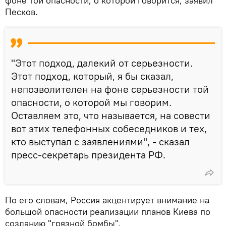
фоне той опасности, о которой говорится, заявил
Песков.
"Этот подход, далекий от серьезности.
Этот подход, который, я бы сказал,
непозволителен на фоне серьезности той
опасности, о которой мы говорим.
Оставляем это, что называется, на совести
вот этих телефонных собеседников и тех,
кто выступал с заявлениями", - сказал
пресс-секретарь президента РФ.
По его словам, Россия акцентирует внимание на
большой опасности реализации планов Киева по
созданию "грязной бомбы".