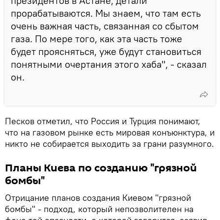
президентов в Астане, детали
прорабатываются. Мы знаем, что там есть
очень важная часть, связанная со сбытом
газа. По мере того, как эта часть тоже
будет проясняться, уже будут становиться
понятными очертания этого хаба", - сказал
он.
Песков отметил, что Россия и Турция понимают,
что на газовом рынке есть мировая конъюнктура, и
никто не собирается выходить за грани разумного.
Планы Киева по созданию "грязной
бомбы"
Отрицание планов создания Киевом "грязной
бомбы" - подход, который непозволителен на