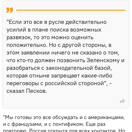
"Если это все в русле действительно
усилий в плане поиска возможных
развязок, то это можно оценить
положительно. Но с другой стороны, в
этом заявлении ничего не сказано о том,
что кто-то должен позвонить Зеленскому и
разобраться с законодательной базой,
которая отныне запрещает какие-либо
переговоры с российской стороной", -
сказал Песков.
"Мы готовы это все обсуждать и с американцами,
и с французами, и с понтификом. Еще раз
повторяю, Россия открыта для всех контактов. Но