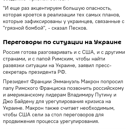
"И еще раз акцентируем большую опасность,
которая кроется в реализации тех самых планов,
которые зафиксированы у украинцев, связанные с
"грязной бомбой", - сказал Песков.
Переговоры по ситуации на Украине
Россия готова разговаривать и с США, и с другими
странами, и с папой Римским, чтобы найти
развязки ситуации на Украине, заявил пресс-
секретарь президента РФ.
Президент Франции Эммануэль Макрон попросил
папу Римского Франциска позвонить российскому
и американскому лидерам Владимиру Путину и
Джо Байдену для урегулирования кризиса на
Украине. Макрон также считает необходимым,
чтобы США сели за стол переговоров для
продвижения процесса урегулирования.