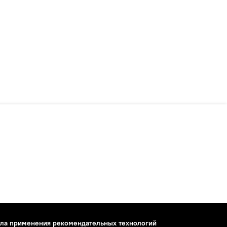
ла применения рекомендательных технологий