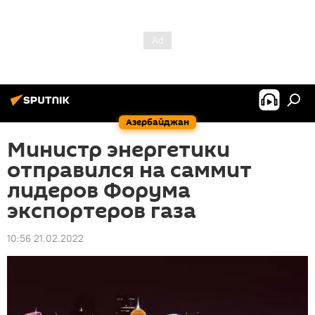
Азербайджан
Министр энергетики
отправился на саммит
лидеров Форума
экспортеров газа
10:56 21.02.2022