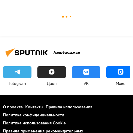
Азербайджан
Telegram
Дзен
VK
Макс
О проекте
Контакты
Правила использования
Политика конфиденциальности
Политика использования Cookie
Правила применения рекомендательных