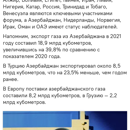
Нигерия, Катар, Россия, Тринидад и Тобаго,
Венесуэла являются ключевыми участниками
форума, а Азербайджан, Нидерланды, Норвегия,
Ирак, Оман и ОАЭ имеют статус наблюдателей.
Напомним, экспорт газа из Азербайджана в 2021
году составил 18,9 млрд кубометров,
увеличившись на 39,8% по сравнению с
показателем 2020 года.
В Турцию Азербайджан экспортировал около 8,5
млрд кубометров, что на 23,5% меньше, чем годом
ранее.
В Европу поставки азербайджанского газа
составили 8,2 млрд кубометров, в Грузию — 2,2
млрд кубометров.