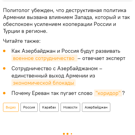
Политолог убежден, что деструктивная политика
Армении вызвана влиянием Запада, который и так
обеспокоен усилением кооперации России и
Турции в регионе.
Читайте также:
Как Азербайджан и Россия будут развивать
военное сотрудничество 
– отвечает эксперт
Сотрудничество с Азербайджаном –
единственный выход Армении из
экономической блокады
Почему Ереван так пугает слово
"коридор"
?
Видео
Россия
Карабах
Новости
Азербайджан