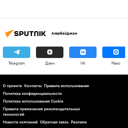
Азербайджан
Telegram
Дзен
VK
Макс
О проекте
Контакты
Правила использования
Политика конфиденциальности
Политика использования Cookie
Правила применения рекомендательных
технологий
Новости компаний
Обратная связь
Реклама