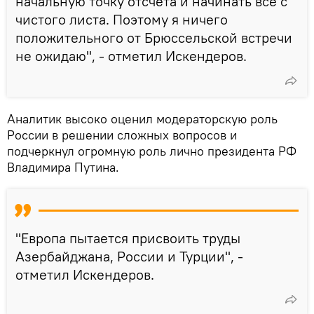
начальную точку отсчета и начинать все с
чистого листа. Поэтому я ничего
положительного от Брюссельской встречи
не ожидаю", - отметил Искендеров.
Аналитик высоко оценил модераторскую роль
России в решении сложных вопросов и
подчеркнул огромную роль лично президента РФ
Владимира Путина.
"Европа пытается присвоить труды
Азербайджана, России и Турции", -
отметил Искендеров.