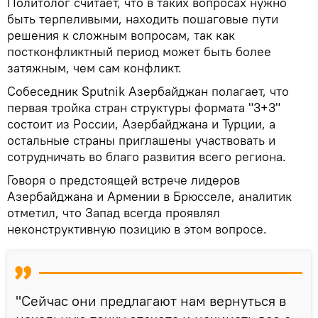
Политолог считает, что в таких вопросах нужно
быть терпеливыми, находить пошаговые пути
решения к сложным вопросам, так как
постконфликтный период может быть более
затяжным, чем сам конфликт.
Собеседник Sputnik Азербайджан полагает, что
первая тройка стран структуры формата "3+3"
состоит из России, Азербайджана и Турции, а
остальные страны приглашены участвовать и
сотрудничать во благо развития всего региона.
Говоря о предстоящей встрече лидеров
Азербайджана и Армении в Брюсселе, аналитик
отметил, что Запад всегда проявлял
неконструктивную позицию в этом вопросе.
"Сейчас они предлагают нам вернуться в