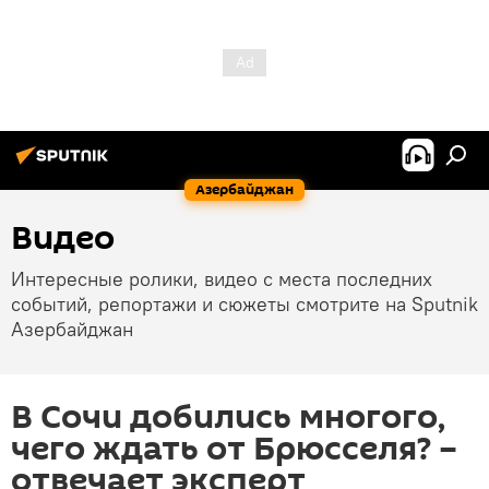
Азербайджан
Видео
Интересные ролики, видео с места последних
событий, репортажи и сюжеты смотрите на Sputnik
Азербайджан
В Сочи добились многого,
чего ждать от Брюсселя? –
отвечает эксперт