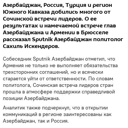
Азербайджан, Россия, Турция и регион
Южного Кавказа добились многого от
Сочинской встречи лидеров. О ее
результатах и намечаемой встрече глав
Азербайджана и Армении в Брюсселе
рассказал Sputnik Азербайджан политолог
Сахиль Искендеров.
Собеседник Sputnik Азербайджан отметил, что
Армения не только не выполняет обязательства
трехсторонних соглашений, но и всячески
старается уйти от ответственности. По словам
политолога, Сочинская встреча лидеров стран
прошла в атмосфере поддержки справедливой
позиции Азербайджана.
Аналитик также подчеркнул, что в открытии
коммуникаций в регионе заинтересованы как
Азербайджан, так и Россия.