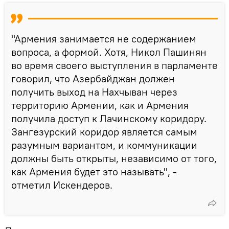
"Армения занимается не содержанием
вопроса, а формой. Хотя, Никол Пашинян
во время своего выступления в парламенте
говорил, что Азербайджан должен
получить выход на Нахчыван через
территорию Армении, как и Армения
получила доступ к Лачинскому коридору.
Зангезурский коридор является самым
разумным вариантом, и коммуникации
должны быть открыты, независимо от того,
как Армения будет это называть", -
отметил Искендеров.