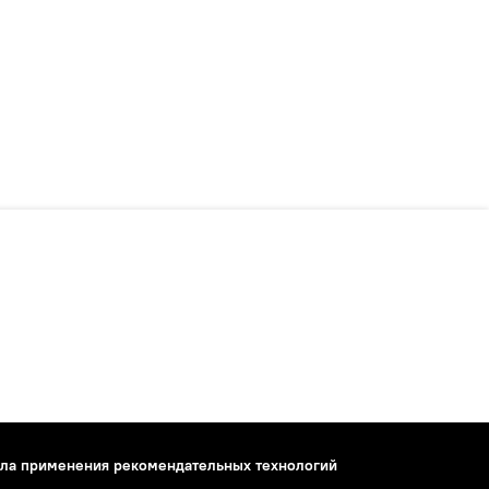
ла применения рекомендательных технологий