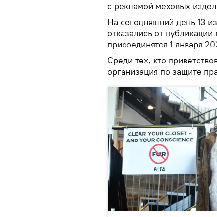
с рекламой меховых издел
На сегодняшний день 13 из
отказались от публикации 
присоединятся 1 января 20
Среди тех, кто приветство
организация по защите пра