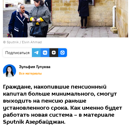
© Sputnik / Elvin Ahmad
Подписаться
Зульфия Гулуева
Все материалы
Граждане, накопившие пенсионный
капитал больше минимального, смогут
выходить на пенсию раньше
установленного срока. Как именно будет
работать новая система – в материале
Sputnik Азербайджан.