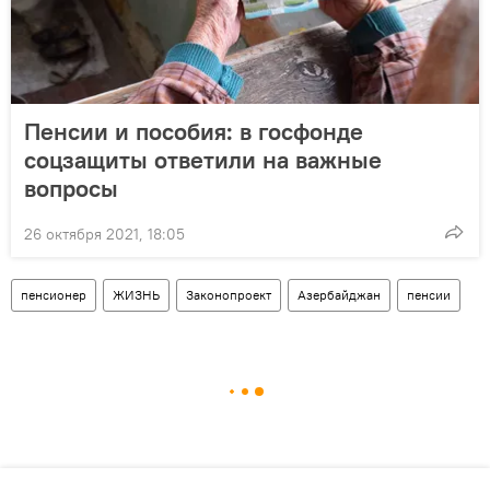
Пенсии и пособия: в госфонде
соцзащиты ответили на важные
вопросы
26 октября 2021, 18:05
пенсионер
ЖИЗНЬ
Законопроект
Азербайджан
пенсии