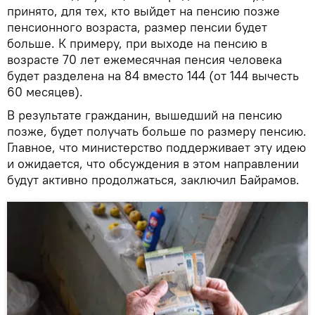
принято, для тех, кто выйдет на пенсию позже
пенсионного возраста, размер пенсии будет
больше. К примеру, при выходе на пенсию в
возрасте 70 лет ежемесячная пенсия человека
будет разделена на 84 вместо 144 (от 144 вычесть
60 месяцев).
В результате гражданин, вышедший на пенсию
позже, будет получать больше по размеру пенсию.
Главное, что министерство поддерживает эту идею
и ожидается, что обсуждения в этом направлении
будут активно продолжаться, заключил Байрамов.