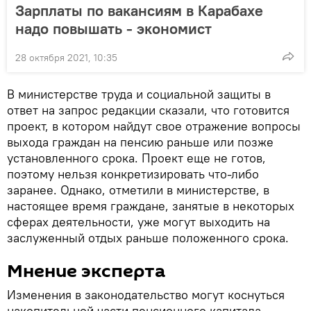
Зарплаты по вакансиям в Карабахе
надо повышать - экономист
28 октября 2021, 10:35
В министерстве труда и социальной защиты в
ответ на запрос редакции сказали, что готовится
проект, в котором найдут свое отражение вопросы
выхода граждан на пенсию раньше или позже
установленного срока. Проект еще не готов,
поэтому нельзя конкретизировать что-либо
заранее. Однако, отметили в министерстве, в
настоящее время граждане, занятые в некоторых
сферах деятельности, уже могут выходить на
заслуженный отдых раньше положенного срока.
Мнение эксперта
Изменения в законодательство могут коснуться
накопительной части пенсионного капитала.