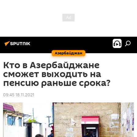
Азербайджан
Кто в Азербайджане
сможет выходить на
пенсию раньше срока?
09:45 18.11.2021