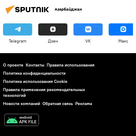
Азербайджан
Telegram
Дзен
VK
Макс
О проекте
Контакты
Правила использования
Политика конфиденциальности
Политика использования Cookie
Правила применения рекомендательных
технологий
Новости компаний
Обратная связь
Реклама