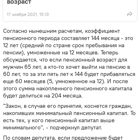
возраст
17 ноября 2021, 15:13
Согласно нынешним расчетам, коэффициент
пенсионного периода составляет 144 месяца - это
12 лет (средний по стране срок пребывания на
пенсии), умноженные на 12 месяцев. Теперь
обсуждается, что если пенсионный возраст для
мужчин 65 лет, а кто-то хочет выйти на пенсию в
60 лет, то за эти пять лет к 144 будет прибавляться
еще 60 месяцев (5, умноженное на 12). И после
этого сумма накопленного пенсионного капитала
будет делиться на 204 месяца.
"Закон, в случае его принятия, коснется граждан,
накопивших минимальный пенсионный капитал. То
есть тех, у кого пенсионный капитал выше
минимального", - подчеркнул депутат.
По словам депутата, если предложение будет