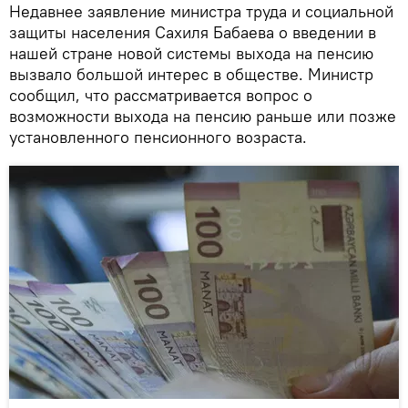
Недавнее заявление министра труда и социальной
защиты населения Сахиля Бабаева о введении в
нашей стране новой системы выхода на пенсию
вызвало большой интерес в обществе. Министр
сообщил, что рассматривается вопрос о
возможности выхода на пенсию раньше или позже
установленного пенсионного возраста.