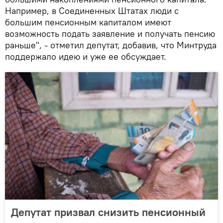
Например, в Соединенных Штатах люди с
большим пенсионным капиталом имеют
возможность подать заявление и получать пенсию
раньше", - отметил депутат, добавив, что Минтруда
поддержало идею и уже ее обсуждает.
Депутат призвал снизить пенсионный