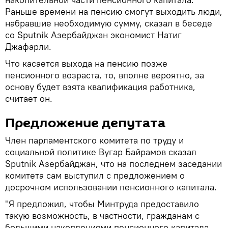
Раньше времени на пенсию смогут выходить люди,
набравшие необходимую сумму, сказал в беседе
со Sputnik Азербайджан экономист Натиг
Джафарли.
Что касается выхода на пенсию позже
пенсионного возраста, то, вполне вероятно, за
основу будет взята квалификация работника,
считает он.
Предложение депутата
Член парламентского комитета по труду и
социальной политике Вугар Байрамов сказал
Sputnik Азербайджан, что на последнем заседании
комитета сам выступил с предложением о
досрочном использовании пенсионного капитала.
"Я предложил, чтобы Минтруда предоставило
такую возможность, в частности, гражданам с
большими накоплениями пенсионного капитала.