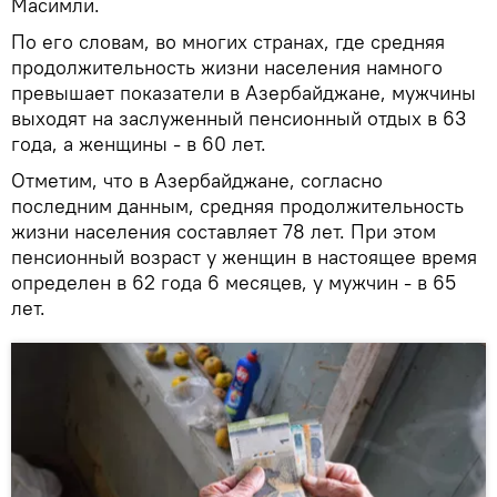
Масимли.
По его словам, во многих странах, где средняя
продолжительность жизни населения намного
превышает показатели в Азербайджане, мужчины
выходят на заслуженный пенсионный отдых в 63
года, а женщины - в 60 лет.
Отметим, что в Азербайджане, согласно
последним данным, средняя продолжительность
жизни населения составляет 78 лет. При этом
пенсионный возраст у женщин в настоящее время
определен в 62 года 6 месяцев, у мужчин - в 65
лет.