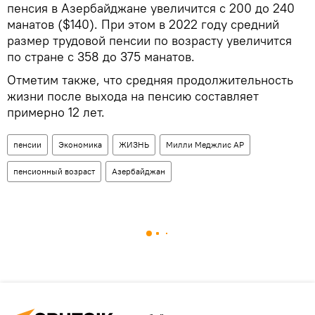
пенсия в Азербайджане увеличится с 200 до 240
манатов ($140). При этом в 2022 году средний
размер трудовой пенсии по возрасту увеличится
по стране с 358 до 375 манатов.
Отметим также, что средняя продолжительность
жизни после выхода на пенсию составляет
примерно 12 лет.
пенсии
Экономика
ЖИЗНЬ
Милли Меджлис АР
пенсионный возраст
Азербайджан