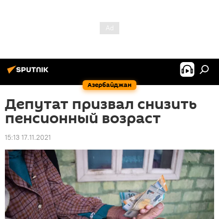
Азербайджан
Депутат призвал снизить
пенсионный возраст
15:13 17.11.2021