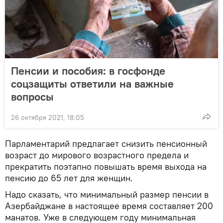
Пенсии и пособия: в госфонде
соцзащиты ответили на важные
вопросы
26 октября 2021, 18:05
Парламентарий предлагает снизить пенсионный
возраст до мирового возрастного предела и
прекратить поэтапно повышать время выхода на
пенсию до 65 лет для женщин.
Надо сказать, что минимальный размер пенсии в
Азербайджане в настоящее время составляет 200
манатов. Уже в следующем году минимальная