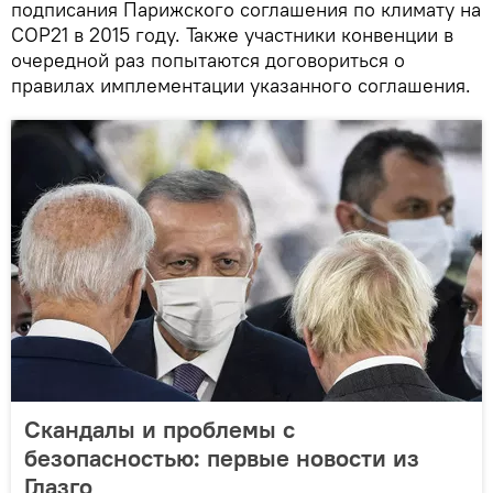
подписания Парижского соглашения по климату на
COP21 в 2015 году. Также участники конвенции в
очередной раз попытаются договориться о
правилах имплементации указанного соглашения.
Скандалы и проблемы с
безопасностью: первые новости из
Глазго