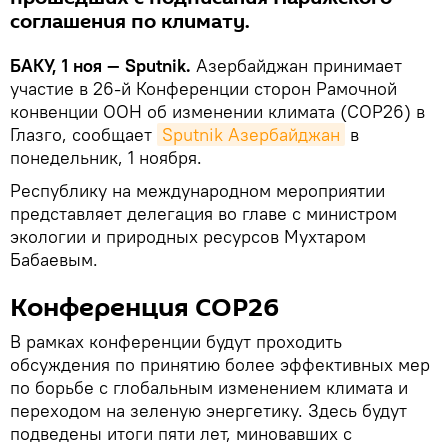
соглашения по климату.
БАКУ, 1 ноя — Sputnik.
Азербайджан принимает
участие в 26-й Конференции сторон Рамочной
конвенции ООН об изменении климата (COP26) в
Глазго, сообщает
Sputnik Азербайджан
в
понедельник, 1 ноября.
Республику на международном мероприятии
представляет делегация во главе с министром
экологии и природных ресурсов Мухтаром
Бабаевым.
Конференция СОР26
В рамках конференции будут проходить
обсуждения по принятию более эффективных мер
по борьбе с глобальным изменением климата и
переходом на зеленую энергетику. Здесь будут
подведены итоги пяти лет, миновавших с