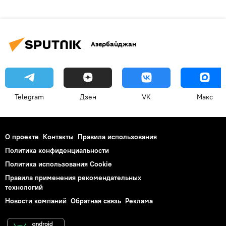
Азербайджан
Telegram
Дзен
VK
Макс
О проекте
Контакты
Правила использования
Политика конфиденциальности
Политика использования Cookie
Правила применения рекомендательных
технологий
Новости компаний
Обратная связь
Реклама