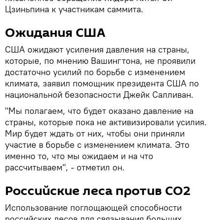
Цзиньпина к участникам саммита.
Ожидания США
США ожидают усиления давления на страны,
которые, по мнению Вашингтона, не проявили
достаточно усилий по борьбе с изменением
климата, заявил помощник президента США по
национальной безопасности Джейк Салливан.
"Мы полагаем, что будет оказано давление на
страны, которые пока не активизировали усилия.
Мир будет ждать от них, чтобы они приняли
участие в борьбе с изменением климата. Это
именно то, что мы ожидаем и на что
рассчитываем", - отметил он.
Российские леса против CO2
Использование поглощающей способности
российских лесов для связывания больших