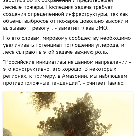
лесные пожары. Последняя задача требует
создания определенной инфраструктуры, так как
объемы выбросов от пожаров довольно высоки и
вызывают тревогу", - заметил глава ВМО.
По его словам, мировому сообществу необходимо
увеличивать потенциал поглощения углерода, и
леса сыграют в этой задаче важную роль.
"Российские инициативы на данном направлении -
это конструктивно, это хорошо. В некоторых
регионах, к примеру, в Амазонии, мы наблюдаем
противоположные тенденции", - считает Таалас.