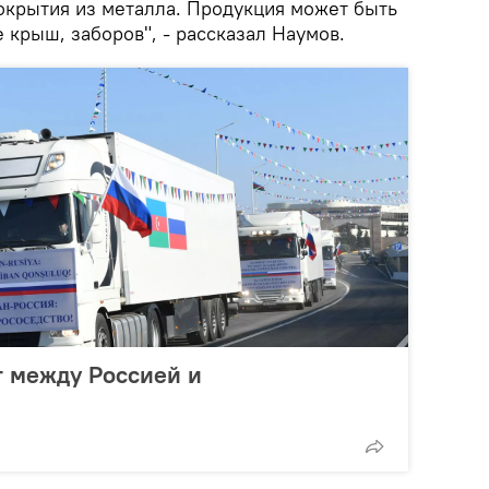
окрытия из металла. Продукция может быть
 крыш, заборов", - рассказал Наумов.
т между Россией и