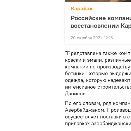
Карабах
Российские компани
восстановлении Кар
20 октября 2021, 12:16
"Представлена также комп
краски и эмали, различны
компании по производству
ботинки, которые выдержи
одежда, которую надевают 
интенсивное строительство
Данилов.
По его словам, ряд компан
Азербайджаном. Производ
осуществляет поставки в с
прилавках азербайджански