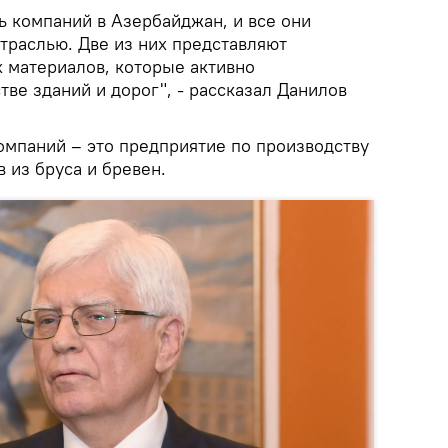
ь компаний в Азербайджан, и все они
траслью. Две из них представляют
 материалов, которые активно
тве зданий и дорог", - рассказал Данилов
омпаний – это предприятие по производству
 из бруса и бревен.