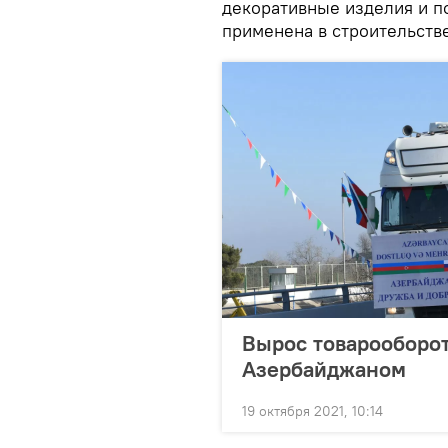
декоративные изделия и п
применена в строительстве
Вырос товарооборо
Азербайджаном
19 октября 2021, 10:14