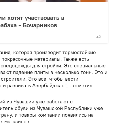
и хотят участвовать в
абаха - Бочарников
ания, которая производит термостойкие
е покрасочные материалы. Также есть
 спецодежды для стройки. Это специальные
вают падение плиты в несколько тонн. Это и
строители. Это все, чтобы вести
 и развивать Азербайджан", - отметил
ий из Чувашии уже работают с
итель обуви из Чувашской Республики уже
трану, и товары компании появились на
х магазинов.