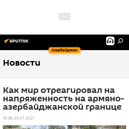
Азербайджан
Новости
Как мир отреагировал на
напряженность на армяно-
азербайджанской границе
10:36 29.07.2021