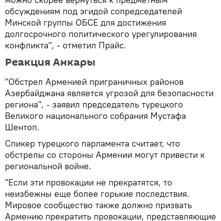
обсуждениям под эгидой сопредседателей
Минской группы ОБСЕ для достижения
долгосрочного политического урегулирования
конфликта", - отметил Прайс.
Реакция Анкары
"Обстрел Арменией приграничных районов
Азербайджана является угрозой для безопасности
региона", - заявил председатель турецкого
Великого национального собрания Мустафа
Шентоп.
Спикер турецкого парламента считает, что
обстрелы со стороны Армении могут привести к
региональной войне.
"Если эти провокации не прекратятся, то
неизбежны еще более горькие последствия.
Мировое сообщество также должно призвать
Армению прекратить провокации, представляющие