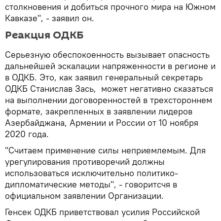
столкновения и добиться прочного мира на Южном
Кавказе", - заявил он.
Реакция ОДКБ
Серьезную обеспокоенность вызывает опасность
дальнейшей эскалации напряженности в регионе и
в ОДКБ. Это, как заявил генеральный секретарь
ОДКБ Станислав Зась, может негативно сказаться
на выполнении договоренностей в трехстороннем
формате, закрепленных в заявлении лидеров
Азербайджана, Армении и России от 10 ноября
2020 года.
"Считаем применение силы неприемлемым. Для
урегулирования противоречий должны
использоваться исключительно политико-
дипломатические методы", - говоритсчя в
официальном заявлении Организации.
Генсек ОДКБ приветствовал усилия Российской