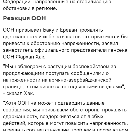
Федерации, направленные на стабилизацию
обстановки в регионе.
Реакция ООН
ООН призывает Баку и Ереван проявлять
сдержанность и избегать шагов, которые могли бы
привести к обострению напряженности, заявил
заместитель официального представителя генсека
ООН Фархан Хак.
"Мы наблюдаем с растущим беспокойством за
продолжающими поступать сообщениями о
напряженности на армяно-азербайджанской
границе, в том числе за сегодняшними сводками",
- сказал Хак.
"Хотя ООН не может подтвердить данные
сообщения, мы призываем обе стороны проявлять
сдержанность, воздерживаться от любых
действий, которые могут повысить напряженность,
и решать соответствующие проблемы посредством