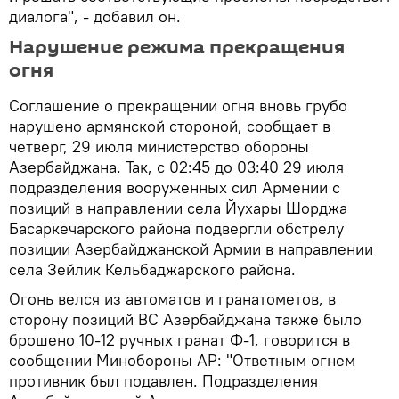
диалога", - добавил он.
Нарушение режима прекращения
огня
Cоглашение о прекращении огня вновь грубо
нарушено армянской стороной, сообщает в
четверг, 29 июля министерство обороны
Азербайджана. Так, с 02:45 до 03:40 29 июля
подразделения вооруженных сил Армении с
позиций в направлении села Йухары Шорджа
Басаркечарского района подвергли обстрелу
позиции Азербайджанской Армии в направлении
села Зейлик Кельбаджарского района.
Огонь велся из автоматов и гранатометов, в
сторону позиций ВС Азербайджана также было
брошено 10-12 ручных гранат Ф-1, говорится в
сообщении Минобороны АР: "Ответным огнем
противник был подавлен. Подразделения