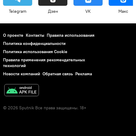
Telegram
Дзен
VK
Макс
О проекте
Контакты
Правила использования
Политика конфиденциальности
Политика использования Cookie
Правила применения рекомендательных
технологий
Новости компаний
Обратная связь
Реклама
© 2026 Sputnik Все права защищены. 18+