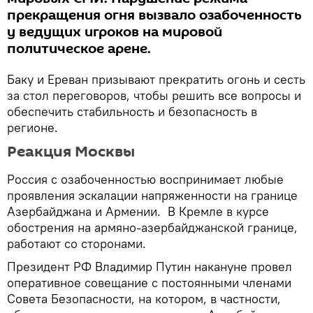
прекращения огня вызвало озабоченность
у ведущих игроков на мировой
политическое арене.
Баку и Ереван призывают прекратить огонь и сесть
за стол переговоров, чтобы решить все вопросы и
обеспечить стабильность и безопасность в
регионе.
Реакция Москвы
Россия с озабоченностью воспринимает любые
проявления эскалации напряженности на границе
Азербайджана и Армении. В Кремле в курсе
обострения на армяно-азербайджанской границе,
работают со сторонами.
Президент РФ Владимир Путин накануне провел
оперативное совещание с постоянными членами
Совета Безопасности, на котором, в частности,