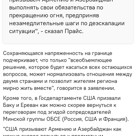
выполнять свои обязательства по
прекращению огня, предприняв
незамедлительные шаги по деэскалации
ситуации", - сказал Прайс.
Сохраняющаяся напряженность на границе
подчеркивает, что только "всеобъемлющее
решение, которое будет касаться всех остающихся
вопросов, может нормализовать отношения между
двумя странами и позволит жителям региона
мирно жить вместе", говорится в заявлении.
Кроме того, в Госдепартаменте США призвали
Баку и Ереван как можно скорее вернуться к
переговорам под эгидой сопредседателей
Минской группы ОБСЕ (Россия, США и Франция).
"США призывают Армению и Азербайджан как
можно скорее вернуться к предметным