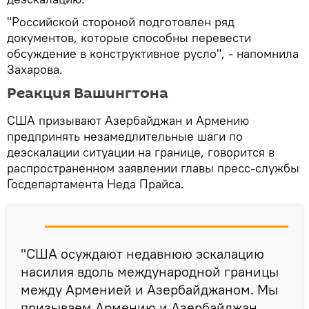
"Российской стороной подготовлен ряд
документов, которые способны перевести
обсуждение в конструктивное русло", - напомнила
Захарова.
Реакция Вашингтона
США призывают Азербайджан и Армению
предпринять незамедлительные шаги по
деэскалации ситуации на границе, говорится в
распространенном заявлении главы пресс-службы
Госдепартамента Неда Прайса.
"США осуждают недавнюю эскалацию
насилия вдоль международной границы
между Арменией и Азербайджаном. Мы
призываем Армению и Азербайджан