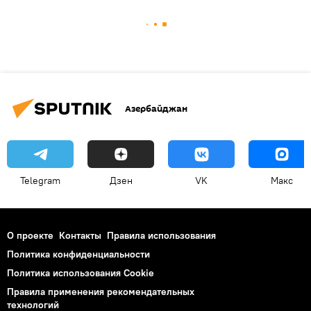
Азербайджан
Telegram
Дзен
VK
Макс
О проекте
Контакты
Правила использования
Политика конфиденциальности
Политика использования Cookie
Правила применения рекомендательных
технологий