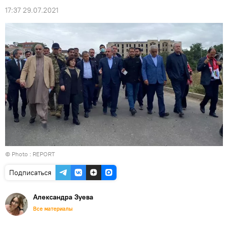
17:37 29.07.2021
© Photo :
REPORT
Подписаться
Александра Зуева
Все материалы