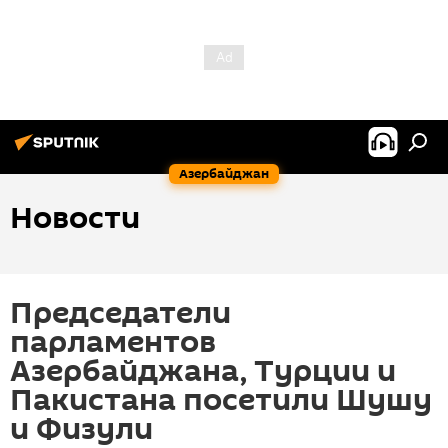
Азербайджан
Новости
Председатели
парламентов
Азербайджана, Турции и
Пакистана посетили Шушу
и Физули