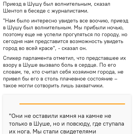
Приезд в Шушу был волнительным, сказал
Шентоп в беседе с журналистами.
"Нам было интересно увидеть все воочию, приезд
в Шушу был волнительным. Мы прибыли ночью,
поэтому еще не успели прогуляться по городу, но
сегодня нам представится возможность увидеть
город во всей красе", - сказал он.
Спикер парламента отметил, что представшее их
взору в Шуше вызвало боль в сердце. По его
словам, те, кто считал себя хозяином города, не
привел бы его в столь плачевное состояние –
такое могли сотворить лишь захватчики.
"Они не оставили камня на камне не
только в Шуше, но и повсюду, где ступала
их нога. Мы стали свидетелями