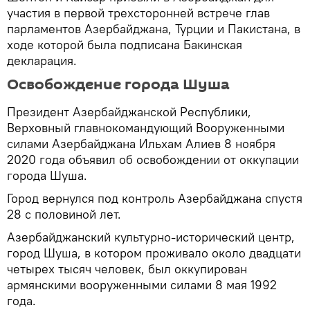
участия в первой трехсторонней встрече глав
парламентов Азербайджана, Турции и Пакистана, в
ходе которой была подписана Бакинская
декларация.
Освобождение города Шуша
Президент Азербайджанской Республики,
Верховный главнокомандующий Вооруженными
силами Азербайджана Ильхам Алиев 8 ноября
2020 года объявил об освобождении от оккупации
города Шуша.
Город вернулся под контроль Азербайджана спустя
28 с половиной лет.
Азербайджанский культурно-исторический центр,
город Шуша, в котором проживало около двадцати
четырех тысяч человек, был оккупирован
армянскими вооруженными силами 8 мая 1992
года.