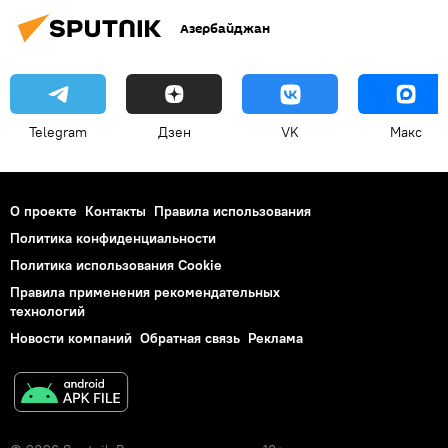
Азербайджан
Telegram
Дзен
VK
Макс
О проекте
Контакты
Правила использования
Политика конфиденциальности
Политика использования Cookie
Правила применения рекомендательных
технологий
Новости компаний
Обратная связь
Реклама