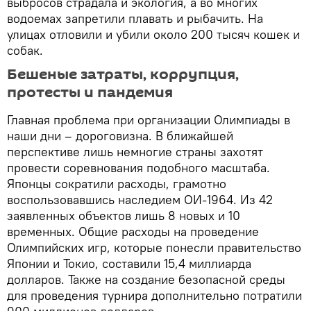
выбросов страдала и экология, а во многих
водоемах запретили плавать и рыбачить. На
улицах отловили и убили около 200 тысяч кошек и
собак.
Бешеные затраты, коррупция,
протесты и пандемия
Главная проблема при организации Олимпиады в
наши дни – дороговизна. В ближайшей
перспективе лишь немногие страны захотят
провести соревнования подобного масштаба.
Японцы сократили расходы, грамотно
воспользовавшись наследием ОИ-1964. Из 42
заявленных объектов лишь 8 новых и 10
временных. Общие расходы на проведение
Олимпийских игр, которые понесли правительство
Японии и Токио, составили 15,4 миллиарда
долларов. Также на создание безопасной среды
для проведения турнира дополнительно потратили