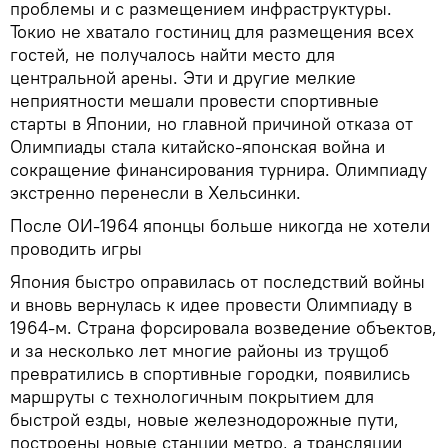
проблемы и с размещением инфраструктуры.
Токио не хватало гостиниц для размещения всех
гостей, не получалось найти место для
центральной арены. Эти и другие мелкие
неприятности мешали провести спортивные
старты в Японии, но главной причиной отказа от
Олимпиады стала китайско-японская война и
сокращение финансирования турнира. Олимпиаду
экстренно перенесли в Хельсинки.
После ОИ-1964 японцы больше никогда не хотели
проводить игры
Япония быстро оправилась от последствий войны
и вновь вернулась к идее провести Олимпиаду в
1964-м. Страна форсировала возведение объектов,
и за несколько лет многие районы из трущоб
превратились в спортивные городки, появились
маршруты с технологичным покрытием для
быстрой езды, новые железнодорожные пути,
построены новые станции метро, а трансляции