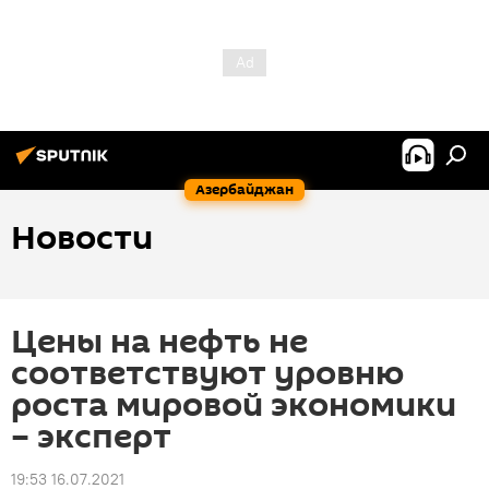
Азербайджан
Новости
Цены на нефть не
соответствуют уровню
роста мировой экономики
– эксперт
19:53 16.07.2021