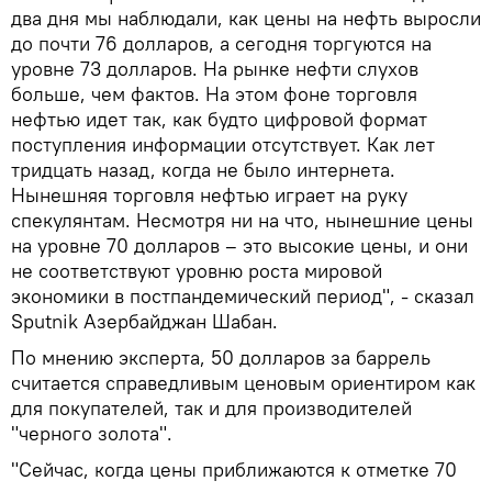
два дня мы наблюдали, как цены на нефть выросли
до почти 76 долларов, а сегодня торгуются на
уровне 73 долларов. На рынке нефти слухов
больше, чем фактов. На этом фоне торговля
нефтью идет так, как будто цифровой формат
поступления информации отсутствует. Как лет
тридцать назад, когда не было интернета.
Нынешняя торговля нефтью играет на руку
спекулянтам. Несмотря ни на что, нынешние цены
на уровне 70 долларов – это высокие цены, и они
не соответствуют уровню роста мировой
экономики в постпандемический период", - сказал
Sputnik Азербайджан Шабан.
По мнению эксперта, 50 долларов за баррель
считается справедливым ценовым ориентиром как
для покупателей, так и для производителей
"черного золота".
"Сейчас, когда цены приближаются к отметке 70