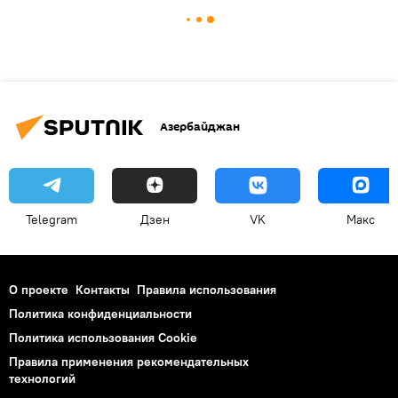
Азербайджан
Telegram
Дзен
VK
Макс
О проекте
Контакты
Правила использования
Политика конфиденциальности
Политика использования Cookie
Правила применения рекомендательных
технологий