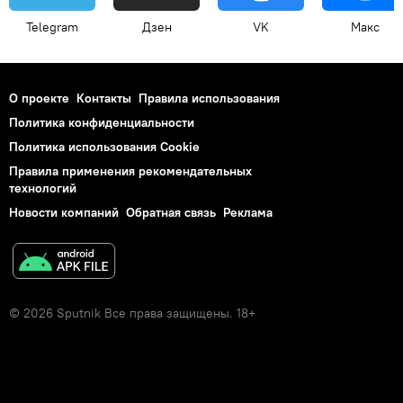
Telegram
Дзен
VK
Макс
О проекте
Контакты
Правила использования
Политика конфиденциальности
Политика использования Cookie
Правила применения рекомендательных
технологий
Новости компаний
Обратная связь
Реклама
© 2026 Sputnik Все права защищены. 18+