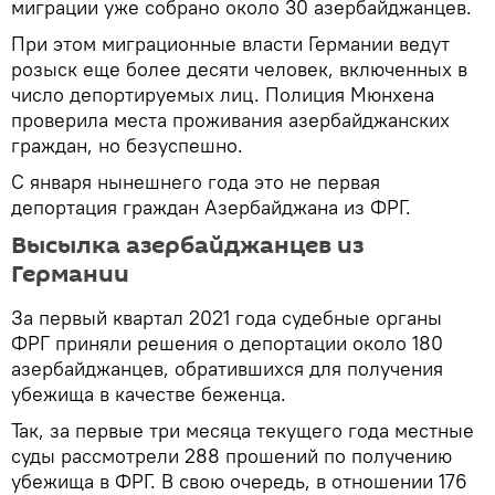
миграции уже собрано около 30 азербайджанцев.
При этом миграционные власти Германии ведут
розыск еще более десяти человек, включенных в
число депортируемых лиц. Полиция Мюнхена
проверила места проживания азербайджанских
граждан, но безуспешно.
С января нынешнего года это не первая
депортация граждан Азербайджана из ФРГ.
Высылка азербайджанцев из
Германии
За первый квартал 2021 года судебные органы
ФРГ приняли решения о депортации около 180
азербайджанцев, обратившихся для получения
убежища в качестве беженца.
Так, за первые три месяца текущего года местные
суды рассмотрели 288 прошений по получению
убежища в ФРГ. В свою очередь, в отношении 176