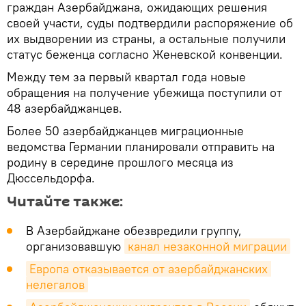
граждан Азербайджана, ожидающих решения
своей участи, суды подтвердили распоряжение об
их выдворении из страны, а остальные получили
статус беженца согласно Женевской конвенции.
Между тем за первый квартал года новые
обращения на получение убежища поступили от
48 азербайджанцев.
Более 50 азербайджанцев миграционные
ведомства Германии планировали отправить на
родину в середине прошлого месяца из
Дюссельдорфа.
Читайте также:
В Азербайджане обезвредили группу,
организовавшую
канал незаконной миграции
Европа отказывается от азербайджанских 
нелегалов