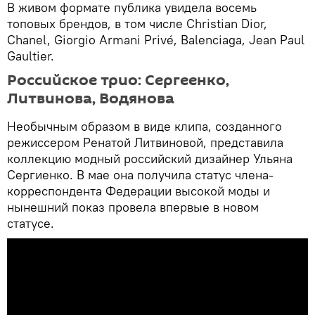
В живом формате публика увидела восемь
топовых брендов, в том числе Christian Dior,
Chanel, Giorgio Armani Privé, Balenciaga, Jean Paul
Gaultier.
Российское трио: Сергеенко,
Литвинова, Водянова
Необычным образом в виде клипа, созданного
режиссером Ренатой Литвиновой, представила
коллекцию модный российский дизайнер Ульяна
Сергиенко. В мае она получила статус члена-
корреспондента Федерации высокой моды и
нынешний показ провела впервые в новом
статусе.