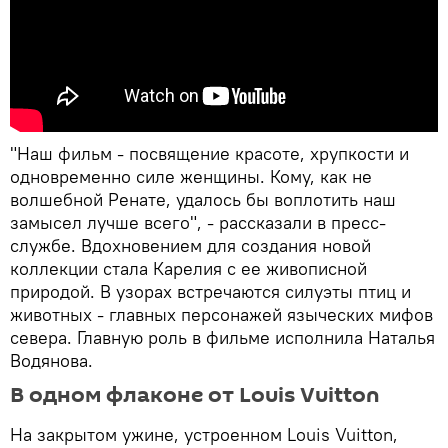
"Наш фильм - посвящение красоте, хрупкости и
одновременно силе женщины. Кому, как не
волшебной Ренате, удалось бы воплотить наш
замысел лучше всего", - рассказали в пресс-
службе. Вдохновением для создания новой
коллекции стала Карелия с ее живописной
природой. В узорах встречаются силуэты птиц и
животных - главных персонажей языческих мифов
севера. Главную роль в фильме исполнила Наталья
Водянова.
В одном флаконе от Louis Vuitton
На закрытом ужине, устроенном Louis Vuitton,