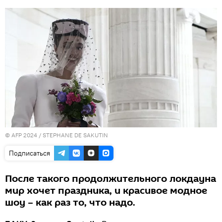
© AFP 2024 / STEPHANE DE SAKUTIN
Подписаться
После такого продолжительного локдауна
мир хочет праздника, и красивое модное
шоу – как раз то, что надо.