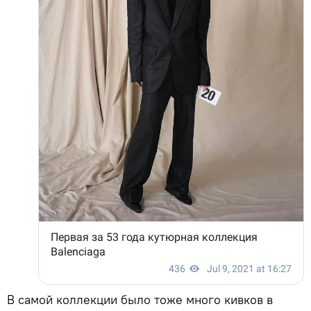
В самой коллекции было тоже много кивков в