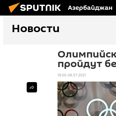
Азербайджан
Новости
Олимпийск
пройдут бе
19:00 08.07.2021