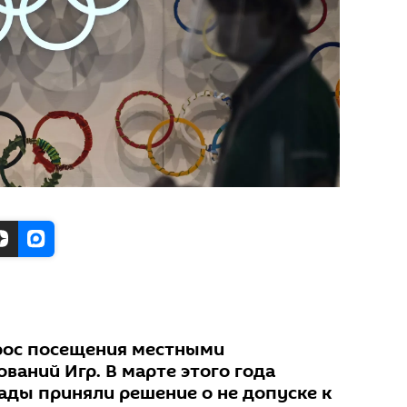
рос посещения местными
ваний Игр. В марте этого года
ды приняли решение о не допуске к