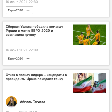
16 июня 2021, 22:30
Евро-2020
Сборная Уэльса победила команду
Турции в матче ЕВРО-2020 и
возглавила группу
16 июня 2021, 22:03
Евро-2020
Отказ в пользу лидера – кандидаты в
президенты Ирана покидают гонку
Айгюль Тагиева