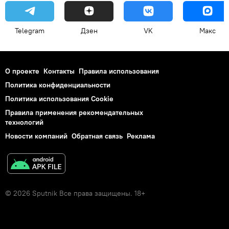
Telegram
Дзен
VK
Макс
О проекте
Контакты
Правила использования
Политика конфиденциальности
Политика использования Cookie
Правила применения рекомендательных
технологий
Новости компаний
Обратная связь
Реклама
© 2026 Sputnik Все права защищены. 18+