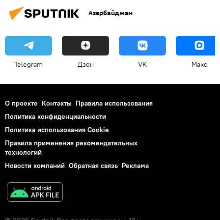
Азербайджан
Telegram
Дзен
VK
Макс
О проекте
Контакты
Правила использования
Политика конфиденциальности
Политика использования Cookie
Правила применения рекомендательных
технологий
Новости компаний
Обратная связь
Реклама