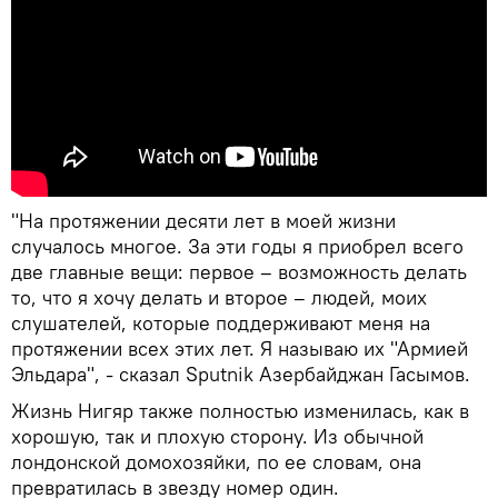
"На протяжении десяти лет в моей жизни
случалось многое. За эти годы я приобрел всего
две главные вещи: первое – возможность делать
то, что я хочу делать и второе – людей, моих
слушателей, которые поддерживают меня на
протяжении всех этих лет. Я называю их "Армией
Эльдара", - сказал Sputnik Азербайджан Гасымов.
Жизнь Нигяр также полностью изменилась, как в
хорошую, так и плохую сторону. Из обычной
лондонской домохозяйки, по ее словам, она
превратилась в звезду номер один.