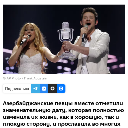
© AP Photo / Frank Augstein
Подписаться
Азербайджанские певцы вместе отметили
знаменательную дату, которая полностью
изменила их жизнь, как в хорошую, так и
плохую сторону, и прославила во многих