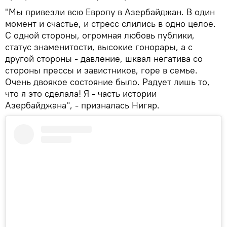
"Мы привезли всю Европу в Азербайджан. В один
момент и счастье, и стресс слились в одно целое.
С одной стороны, огромная любовь публики,
статус знаменитости, высокие гонорары, а с
другой стороны - давление, шквал негатива со
стороны прессы и завистников, горе в семье.
Очень двоякое состояние было. Радует лишь то,
что я это сделала! Я - часть истории
Азербайджана", - призналась Нигяр.