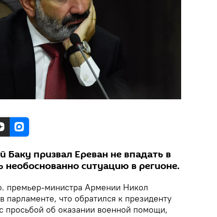
 Баку призвал Ереван не впадать в
ь необоснованно ситуацию в регионе.
. премьер-министра Армении Никол
в парламенте, что обратился к президенту
с просьбой об оказании военной помощи,