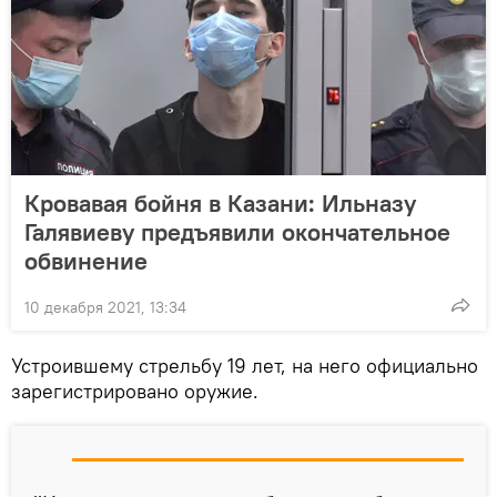
Кровавая бойня в Казани: Ильназу
Галявиеву предъявили окончательное
обвинение
10 декабря 2021, 13:34
Устроившему стрельбу 19 лет, на него официально
зарегистрировано оружие.