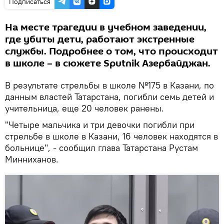
Подписаться
На месте трагедии в учебном заведении,
где убиты дети, работают экстренные
службы. Подробнее о том, что происходит
в школе – в сюжете Sputnik Азербайджан.
В результате стрельбы в школе №175 в Казани, по
данным властей Татарстана, погибли семь детей и
учительница, еще 20 человек ранены.
"Четыре мальчика и три девочки погибли при
стрельбе в школе в Казани, 16 человек находятся в
больнице", - сообщил глава Татарстана Рустам
Минниханов.