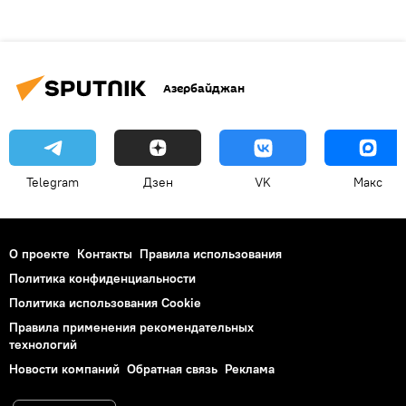
Азербайджан
Telegram
Дзен
VK
Макс
О проекте
Контакты
Правила использования
Политика конфиденциальности
Политика использования Cookie
Правила применения рекомендательных
технологий
Новости компаний
Обратная связь
Реклама