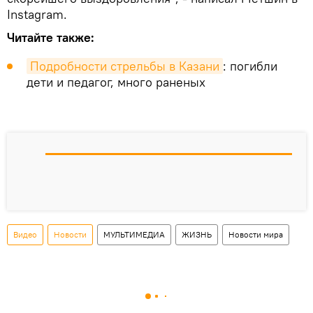
Instagram.
Читайте также:
Подробности стрельбы в Казани
: погибли
дети и педагог, много раненых
Видео
Новости
МУЛЬТИМЕДИА
ЖИЗНЬ
Новости мира