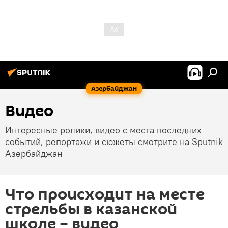
Азербайджан
Видео
Интересные ролики, видео с места последних
событий, репортажи и сюжеты смотрите на Sputnik
Азербайджан
Что происходит на месте
стрельбы в казанской
школе – видео