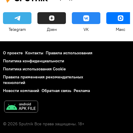
Telegram
Дзен
VK
Макс
О проекте
Контакты
Правила использования
Политика конфиденциальности
Политика использования Cookie
Правила применения рекомендательных
технологий
Новости компаний
Обратная связь
Реклама
© 2026 Sputnik Все права защищены. 18+