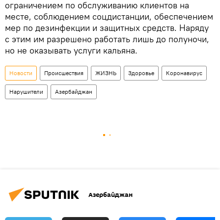
ограничением по обслуживанию клиентов на
месте, соблюдением соцдистанции, обеспечением
мер по дезинфекции и защитных средств. Наряду
с этим им разрешено работать лишь до полуночи,
но не оказывать услуги кальяна.
Новости
Происшествия
ЖИЗНЬ
Здоровье
Коронавирус
Нарушители
Азербайджан
Азербайджан