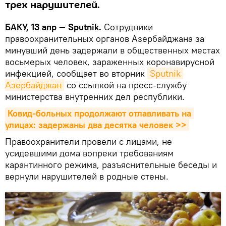
трех нарушителей.
БАКУ, 13 апр — Sputnik.
Сотрудники
правоохранительных органов Азербайджана за
минувший день задержали в общественных местах
восьмерых человек, зараженных коронавирусной
инфекцией, сообщает во вторник
Sputnik 
Азербайджан
со ссылкой на пресс-службу
министерства внутренних дел республики.
Ковид-больных продолжают отлавливать на 
улицах: задержаны два десятка человек >>
Правоохранители провели с лицами, не
усидевшими дома вопреки требованиям
карантинного режима, разъяснительные беседы и
вернули нарушителей в родные стены.