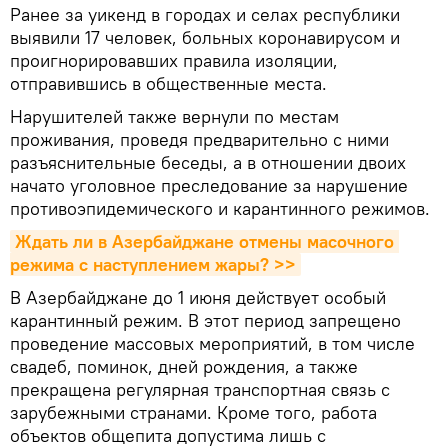
Ранее за уикенд в городах и селах республики
выявили 17 человек, больных коронавирусом и
проигнорировавших правила изоляции,
отправившись в общественные места.
Нарушителей также вернули по местам
проживания, проведя предварительно с ними
разъяснительные беседы, а в отношении двоих
начато уголовное преследование за нарушение
противоэпидемического и карантинного режимов.
Ждать ли в Азербайджане отмены масочного 
режима с наступлением жары? >>
В Азербайджане до 1 июня действует особый
карантинный режим. В этот период запрещено
проведение массовых мероприятий, в том числе
свадеб, поминок, дней рождения, а также
прекращена регулярная транспортная связь с
зарубежными странами. Кроме того, работа
объектов общепита допустима лишь с