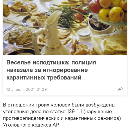
Веселье исподтишка: полиция
наказала за игнорирование
карантинных требований
12 апреля 2021, 21:09
В отношении троих человек были возбуждены
уголовные дела по статье 139-1.1 (нарушение
противоэпидемических и карантинных режимов)
Уголовного кодекса АР.