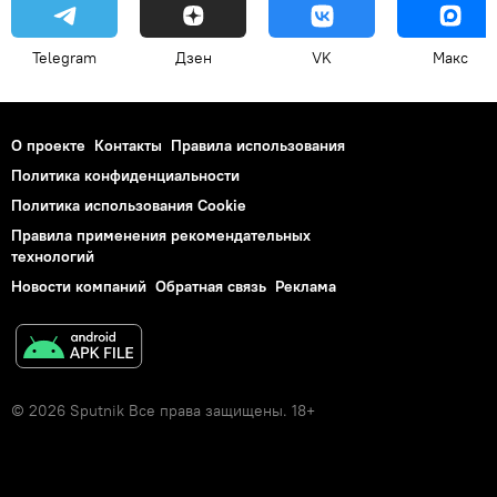
Telegram
Дзен
VK
Макс
О проекте
Контакты
Правила использования
Политика конфиденциальности
Политика использования Cookie
Правила применения рекомендательных
технологий
Новости компаний
Обратная связь
Реклама
© 2026 Sputnik Все права защищены. 18+