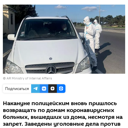
© AR Ministry of Internal Affairs
Подписаться
Накануне полицейским вновь пришлось
возвращать по домам коронавирусных
больных, вышедших из дома, несмотря на
запрет. Заведены уголовные дела против