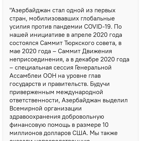
"Азербайджан стал одной из первых
стран, мобилизовавших глобальные
усилия против пандемии COVID-19. По
нашей инициативе в апреле 2020 года
состоялся Саммит Тюркского совета, в
мае 2020 года – Саммит Движения
неприсоединения, а в декабре 2020 года
– специальная сессия Генеральной
Ассамблеи ООН на уровне глав
государств и правительств. Будучи
приверженным международной
ответственности, Азербайджан выделил
Всемирной организации
здравоохранения добровольную
финансовую помощь в размере 10
миллионов долларов США. Мы также
оказали непосредственную