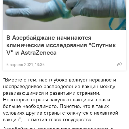
В Азербайджане начинаются
клинические исследования "Спутник
V" и AstraZeneca
6 апреля 2021, 13:36
"Вместе с тем, нас глубоко волнует неравное и
несправедливое распределение вакцин между
развивающимися и развитыми странами.
Некоторые страны закупают вакцины в разы
больше необходимого. Понятно, что в таких
условиях другие страны столкнутся с нехваткой
вакцин", - отметил глава государства.
Азербайджан, поддерживая справедливость в