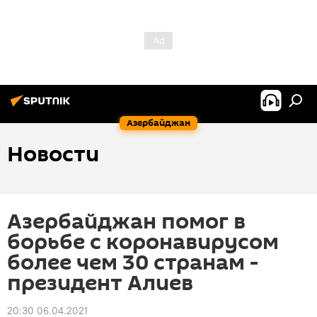
Азербайджан
Новости
Азербайджан помог в
борьбе с коронавирусом
более чем 30 странам -
президент Алиев
20:30 06.04.2021