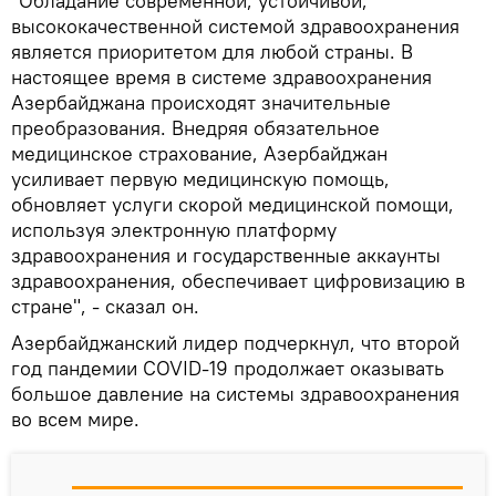
"Обладание современной, устойчивой,
высококачественной системой здравоохранения
является приоритетом для любой страны. В
настоящее время в системе здравоохранения
Азербайджана происходят значительные
преобразования. Внедряя обязательное
медицинское страхование, Азербайджан
усиливает первую медицинскую помощь,
обновляет услуги скорой медицинской помощи,
используя электронную платформу
здравоохранения и государственные аккаунты
здравоохранения, обеспечивает цифровизацию в
стране", - сказал он.
Азербайджанский лидер подчеркнул, что второй
год пандемии COVID-19 продолжает оказывать
большое давление на системы здравоохранения
во всем мире.