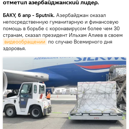
отметил азербайджанский лидер.
БАКУ, 6 апр - Sputnik.
Азербайджан оказал
непосредственную гуманитарную и финансовую
помощь в борьбе с коронавирусом более чем 30
странам, сказал президент Ильхам Алиев в своем
видеообращении
по случаю Всемирного дня
здоровья.