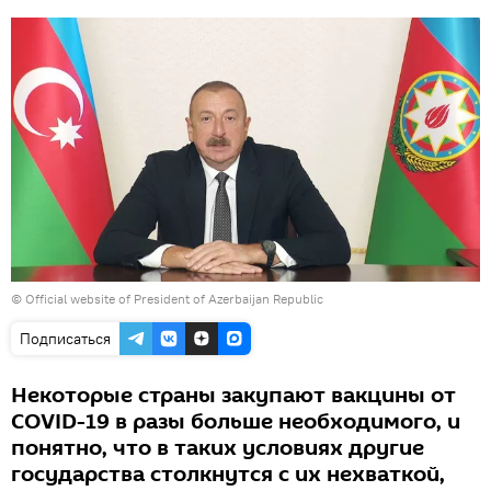
© Official website of President of Azerbaijan Republic
Подписаться
Некоторые страны закупают вакцины от
COVID-19 в разы больше необходимого, и
понятно, что в таких условиях другие
государства столкнутся с их нехваткой,