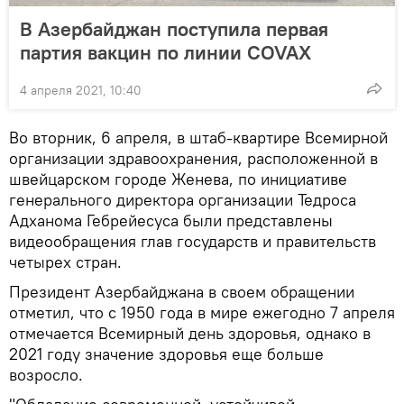
В Азербайджан поступила первая
партия вакцин по линии COVAX
4 апреля 2021, 10:40
Во вторник, 6 апреля, в штаб-квартире Всемирной
организации здравоохранения, расположенной в
швейцарском городе Женева, по инициативе
генерального директора организации Тедроса
Адханома Гебрейесуса были представлены
видеообращения глав государств и правительств
четырех стран.
Президент Азербайджана в своем обращении
отметил, что с 1950 года в мире ежегодно 7 апреля
отмечается Всемирный день здоровья, однако в
2021 году значение здоровья еще больше
возросло.