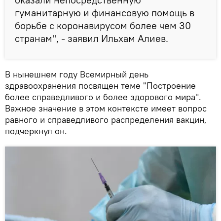
гуманитарную и финансовую помощь в
борьбе с коронавирусом более чем 30
странам", - заявил Ильхам Алиев.
В нынешнем году Всемирный день
здравоохранения посвящен теме "Построение
более справедливого и более здорового мира".
Важное значение в этом контексте имеет вопрос
равного и справедливого распределения вакцин,
подчеркнул он.