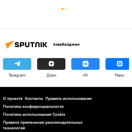
Азербайджан
Telegram
Дзен
VK
Макс
О проекте
Контакты
Правила использования
Политика конфиденциальности
Политика использования Cookie
Правила применения рекомендательных
технологий