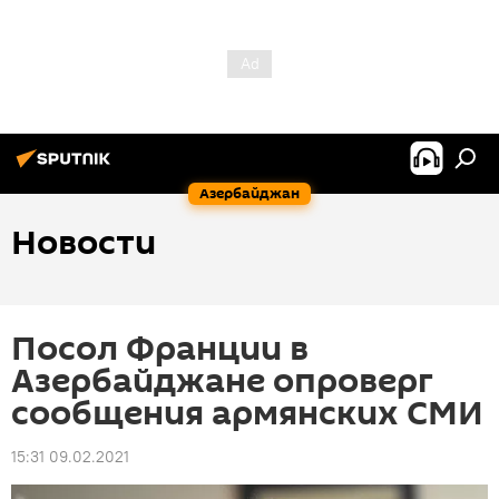
Азербайджан
Новости
Посол Франции в
Азербайджане опроверг
сообщения армянских СМИ
15:31 09.02.2021