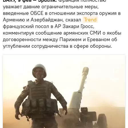
уважает давние ограничительные меры,
введенные ОБСЕ в отношении экспорта оружия в
Армению и Азербайджан, сказал
Trend
французский посол в АР Закари Гросс,
комментируя сообщение армянских СМИ о якобы
договоренности между Парижем и Ереваном об
углублении сотрудничества в сфере обороны.