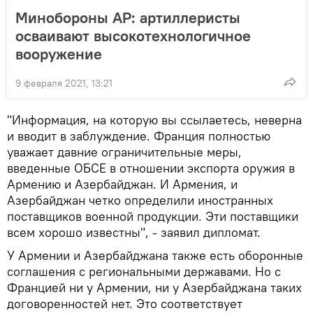
Минобороны АР: артиллеристы
осваивают высокотехнологичное
вооружение
9 февраля 2021, 13:21
"Информация, на которую вы ссылаетесь, неверна
и вводит в заблуждение. Франция полностью
уважает давние ограничительные меры,
введенные ОБСЕ в отношении экспорта оружия в
Армению и Азербайджан. И Армения, и
Азербайджан четко определили иностранных
поставщиков военной продукции. Эти поставщики
всем хорошо известны", - заявил дипломат.
У Армении и Азербайджана также есть оборонные
соглашения с региональными державами. Но с
Францией ни у Армении, ни у Азербайджана таких
договоренностей нет. Это соответствует