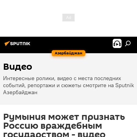
Азербайджан
Видео
Интересные ролики, видео с места последних
событий, репортажи и сюжеты смотрите на Sputnik
Азербайджан
Румыния может признать
Россию враждебным
государством - видео