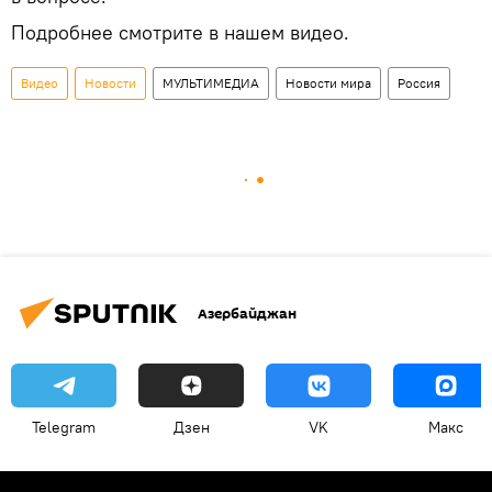
Подробнее смотрите в нашем видео.
Видео
Новости
МУЛЬТИМЕДИА
Новости мира
Россия
Азербайджан
Telegram
Дзен
VK
Макс