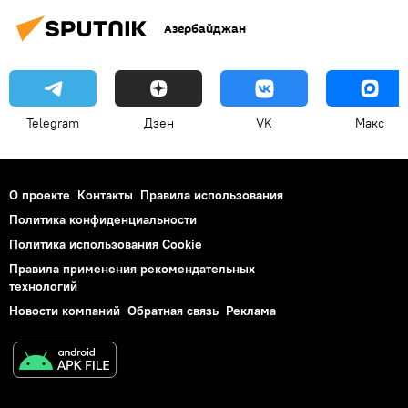
Азербайджан
Telegram
Дзен
VK
Макс
О проекте
Контакты
Правила использования
Политика конфиденциальности
Политика использования Cookie
Правила применения рекомендательных
технологий
Новости компаний
Обратная связь
Реклама