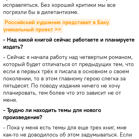
исправляться. Без хорошей критики мы все
погрязли бы в дилетантизме.
Российский художник представит в Баку 
уникальный проект >>
- Над какой книгой сейчас работаете и планируете
издать?
- Сейчас я начала работу над четвертым романом,
который будет отличаться от предыдущих тем, что
если в первых трёх я писала в основном о своем
поколении, то в этом главному герою слегка за
пятьдесят. По поводу издания ничего не хочу
планировать, тем более что это зависит не от
меня.
- Трудно ли находить темы для нового
произведения?
- Пока у меня есть темы для еще трех книг, мне
как-то не доводилось об этом задумываться. Если