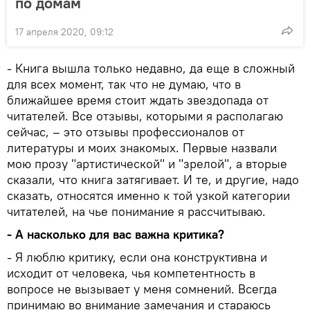
по домам
17 апреля 2020, 09:12
- Книга вышла только недавно, да еще в сложный
для всех момент, так что не думаю, что в
ближайшее время стоит ждать звездопада от
читателей. Все отзывы, которыми я располагаю
сейчас, – это отзывы профессионалов от
литературы и моих знакомых. Первые назвали
мою прозу "артистической" и "зрелой", а вторые
сказали, что книга затягивает. И те, и другие, надо
сказать, относятся именно к той узкой категории
читателей, на чье понимание я рассчитываю.
- А насколько для вас важна критика?
- Я люблю критику, если она конструктивна и
исходит от человека, чья компетентность в
вопросе не вызывает у меня сомнений. Всегда
принимаю во внимание замечания и стараюсь