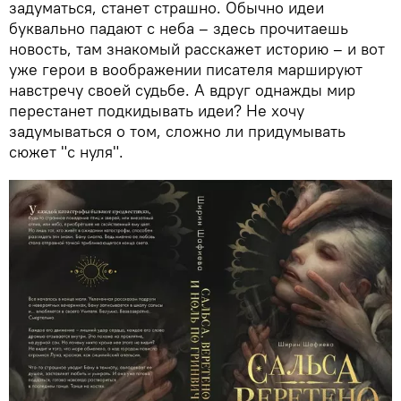
задуматься, станет страшно. Обычно идеи
буквально падают с неба – здесь прочитаешь
новость, там знакомый расскажет историю – и вот
уже герои в воображении писателя маршируют
навстречу своей судьбе. А вдруг однажды мир
перестанет подкидывать идеи? Не хочу
задумываться о том, сложно ли придумывать
сюжет "с нуля".