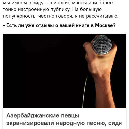
мы имеем в виду – широкие массы или более
тонко настроенную публику. На большую
популярность, честно говоря, я не рассчитываю.
- Есть ли уже отзывы о вашей книге в Москве?
Азербайджанские певцы
экранизировали народную песню, сидя