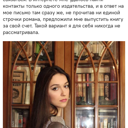
контакты только одного издательства, и в ответ на
мое письмо там сразу же, не прочитав ни единой
строчки романа, предложили мне выпустить книгу
за свой счет. Такой вариант я для себя никогда не
рассматривала.