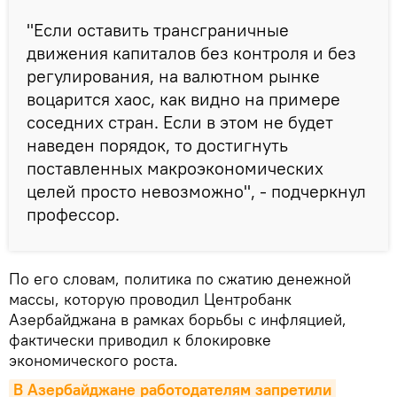
"Если оставить трансграничные
движения капиталов без контроля и без
регулирования, на валютном рынке
воцарится хаос, как видно на примере
соседних стран. Если в этом не будет
наведен порядок, то достигнуть
поставленных макроэкономических
целей просто невозможно", - подчеркнул
профессор.
По его словам, политика по сжатию денежной
массы, которую проводил Центробанк
Азербайджана в рамках борьбы с инфляцией,
фактически приводил к блокировке
экономического роста.
В Азербайджане работодателям запретили 