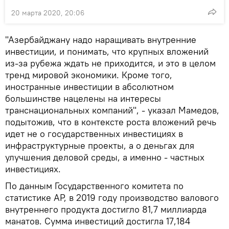
20 марта 2020, 20:06
"Азербайджану надо наращивать внутренние
инвестиции, и понимать, что крупных вложений
из-за рубежа ждать не приходится, и это в целом
тренд мировой экономики. Кроме того,
иностранные инвестиции в абсолютном
большинстве нацелены на интересы
транснациональных компаний", - указал Мамедов,
подытожив, что в контексте роста вложений речь
идет не о государственных инвестициях в
инфраструктурные проекты, а о деньгах для
улучшения деловой среды, а именно - частных
инвестициях.
По данным Государственного комитета по
статистике АР, в 2019 году производство валового
внутреннего продукта достигло 81,7 миллиарда
манатов. Сумма инвестиций достигла 17,184