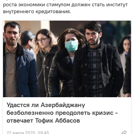
роста экономики стимулом должен стать институт
внутреннего кредитования.
Удастся ли Азербайджану
безболезненно преодолеть кризис -
отвечает Тофик Аббасов
22 марта 2020, 09:43