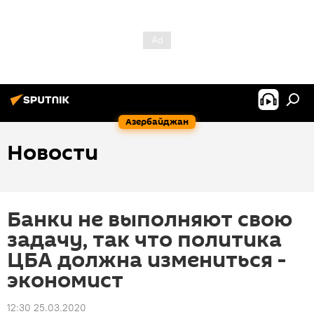
Азербайджан
Новости
Банки не выполняют свою
задачу, так что политика
ЦБА должна измениться -
экономист
12:30 25.03.2020