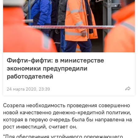
Фифти-фифти: в министерстве
экономики предупредили
работодателей
24 марта 2020, 23:39
Созрела необходимость проведения совершенно
новой качественно денежно-кредитной политики,
которая в первую очередь была бы направлена на
рост инвестиций, считает он.
"Для обеспечения устойчивого опережающего