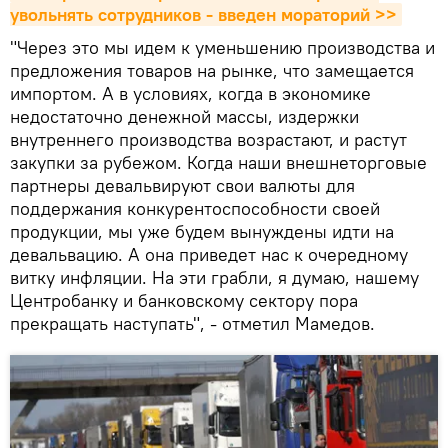
увольнять сотрудников - введен мораторий >>
"Через это мы идем к уменьшению производства и
предложения товаров на рынке, что замещается
импортом. А в условиях, когда в экономике
недостаточно денежной массы, издержки
внутреннего производства возрастают, и растут
закупки за рубежом. Когда наши внешнеторговые
партнеры девальвируют свои валюты для
поддержания конкурентоспособности своей
продукции, мы уже будем вынуждены идти на
девальвацию. А она приведет нас к очередному
витку инфляции. На эти грабли, я думаю, нашему
Центробанку и банковскому сектору пора
прекращать наступать", - отметил Мамедов.