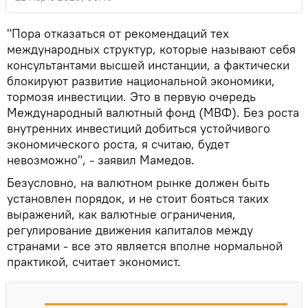
"Пора отказаться от рекомендаций тех
международных структур, которые называют себя
консультантами высшей инстанции, а фактически
блокируют развитие национальной экономики,
тормозя инвестиции. Это в первую очередь
Международный валютный фонд (МВФ). Без роста
внутренних инвестиций добиться устойчивого
экономического роста, я считаю, будет
невозможно", - заявил Мамедов.
Безусловно, на валютном рынке должен быть
установлен порядок, и не стоит бояться таких
выражений, как валютные ограничения,
регулирование движения капиталов между
странами - все это является вполне нормальной
практикой, считает экономист.