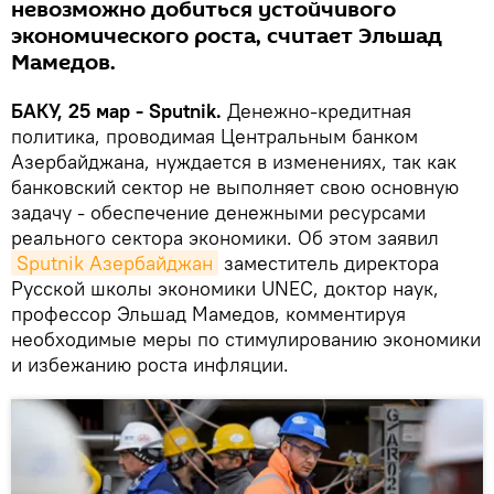
невозможно добиться устойчивого
экономического роста, считает Эльшад
Мамедов.
БАКУ, 25 мар - Sputnik.
Денежно-кредитная
политика, проводимая Центральным банком
Азербайджана, нуждается в изменениях, так как
банковский сектор не выполняет свою основную
задачу - обеспечение денежными ресурсами
реального сектора экономики. Об этом заявил
Sputnik Азербайджан
заместитель директора
Русской школы экономики UNEC, доктор наук,
профессор Эльшад Мамедов, комментируя
необходимые меры по стимулированию экономики
и избежанию роста инфляции.