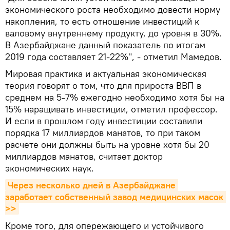
экономического роста необходимо довести норму
накопления, то есть отношение инвестиций к
валовому внутреннему продукту, до уровня в 30%.
В Азербайджане данный показатель по итогам
2019 года составляет 21-22%", - отметил Мамедов.
Мировая практика и актуальная экономическая
теория говорят о том, что для прироста ВВП в
среднем на 5-7% ежегодно необходимо хотя бы на
15% наращивать инвестиции, отметил профессор.
И если в прошлом году инвестиции составили
порядка 17 миллиардов манатов, то при таком
расчете они должны быть на уровне хотя бы 20
миллиардов манатов, считает доктор
экономических наук.
Через несколько дней в Азербайджане 
заработает собственный завод медицинских масок 
>>
Кроме того, для опережающего и устойчивого