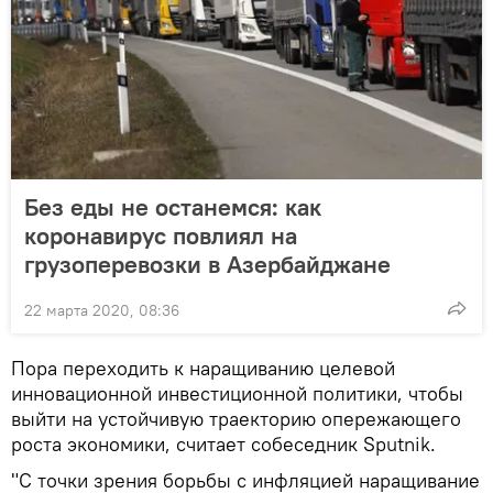
Без еды не останемся: как
коронавирус повлиял на
грузоперевозки в Азербайджане
22 марта 2020, 08:36
Пора переходить к наращиванию целевой
инновационной инвестиционной политики, чтобы
выйти на устойчивую траекторию опережающего
роста экономики, считает собеседник Sputnik.
"С точки зрения борьбы с инфляцией наращивание