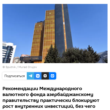
© Sputnik / Murad Orujov
Подписаться
Рекомендации Международного
валютного фонда азербайджанскому
правительству практически блокируют
рост внутренних инвестиций, без чего