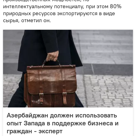
интеллектуальному потенциалу, при этом 80%
природных ресурсов экспортируются в виде
сырья, отметил он.
Азербайджан должен использовать
опыт Запада в поддержке бизнеса и
граждан - эксперт