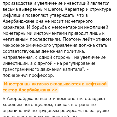
производства и увеличение инвестиций является
весьма выверенным шагом. Характер и структура
инфляции позволяют утверждать, что в
Азербайджане она не носит монетарного
характера. И борьба с немонетарной инфляцией
монетарными инструментами приводит лишь к
негативным последствиям. Поэтому лейтмотивом
макроэкономического управления должна стать
соответствующая денежная политика,
направленная, с одной стороны, на увеличение
инвестиций, а с другой - на регулирование
трансграничного движения капитала", -
подчеркнул профессор.
Иностранцы активно вкладываются в нефтяной 
сектор Азербайджана >>
В Азербайджане все эти компоненты обладают
хорошим потенциалом, так как в стране нет
ограничений по трудовым ресурсам, по загрузке
производственных мощностей, по