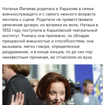
Наталья Фатеева родилась в Харькове в семье
военнослужащего и с самого нежного возраста
мечтала о сцене. Родители не приветствовали
увлечение дочери, но вопреки их воле, Наташа в
1952 году поступила в Харьковский театральный
институт. Училась она прилежно, но обладая
прекрасной внешностью и способностями, она
вызывала, мягко говоря, определенное
раздражение, и в конце концов, по до сих пор
неизвестным причинам, ее отчислили из вуза.