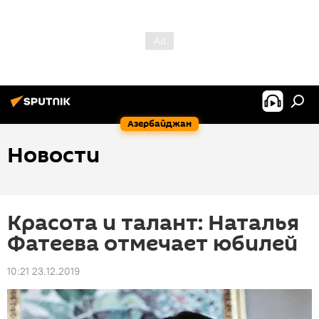
Азербайджан
Новости
Красота и талант: Наталья
Фатеева отмечает юбилей
10:21 23.12.2019