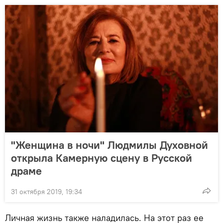
"Женщина в ночи" Людмилы Духовной
открыла Камерную сцену в Русской
драме
31 октября 2019, 19:34
Личная жизнь также наладилась. На этот раз ее