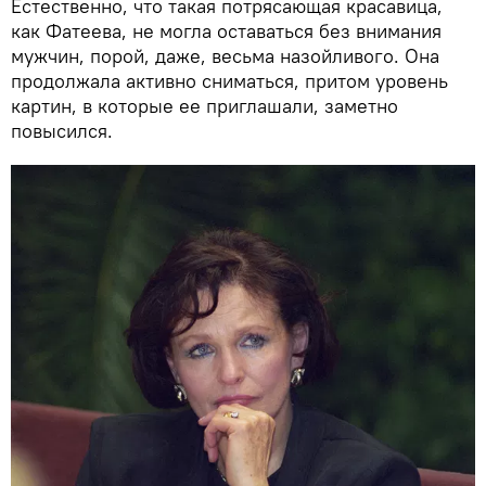
Естественно, что такая потрясающая красавица,
как Фатеева, не могла оставаться без внимания
мужчин, порой, даже, весьма назойливого. Она
продолжала активно сниматься, притом уровень
картин, в которые ее приглашали, заметно
повысился.