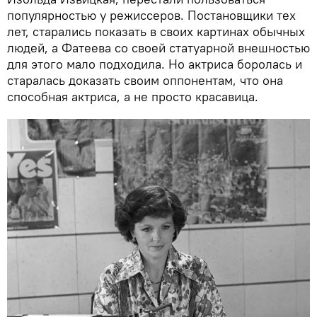
популярностью у режиссеров. Постановщики тех
лет, старались показать в своих картинах обычных
людей, а Фатеева со своей статуарной внешностью
для этого мало подходила. Но актриса боролась и
старалась доказать своим оппонентам, что она
способная актриса, а не просто красавица.