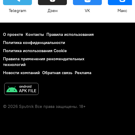
Telegram
Дзен
VK
Макс
О проекте
Контакты
Правила использования
Политика конфиденциальности
Политика использования Cookie
Правила применения рекомендательных
технологий
Новости компаний
Обратная связь
Реклама
© 2026 Sputnik Все права защищены. 18+