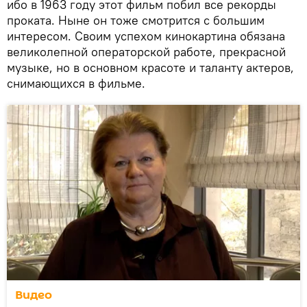
ибо в 1963 году этот фильм побил все рекорды
проката. Ныне он тоже смотрится с большим
интересом. Своим успехом кинокартина обязана
великолепной операторской работе, прекрасной
музыке, но в основном красоте и таланту актеров,
снимающихся в фильме.
Видео