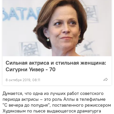
Сильная актриса и стильная женщина:
Сигурни Уивер - 70
8 октября 2019, 08:11
Думается, что одна из лучших работ советского
периода актрисы – это роль Аллы в телефильме
"С вечера до полудня", поставленного режиссером
Худяковым по пьесе выдающегося драматурга