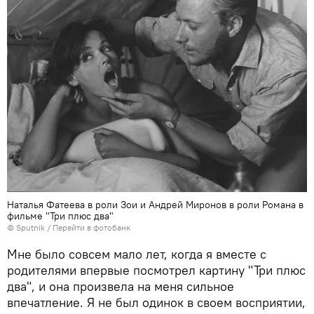
Наталья Фатеева в роли Зои и Андрей Миронов в роли Романа в
фильме "Три плюс два"
© Sputnik
/
Перейти в фотобанк
Мне было совсем мало лет, когда я вместе с
родителями впервые посмотрел картину "Три плюс
два", и она произвела на меня сильное
впечатление. Я не был одинок в своем восприятии,