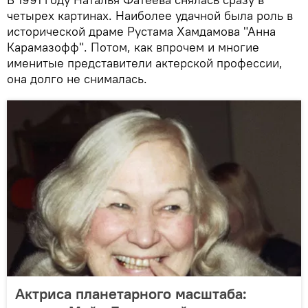
четырех картинах. Наиболее удачной была роль в
исторической драме Рустама Хамдамова "Анна
Карамазофф". Потом, как впрочем и многие
именитые представители актерской профессии,
она долго не снималась.
Актриса планетарного масштаба: