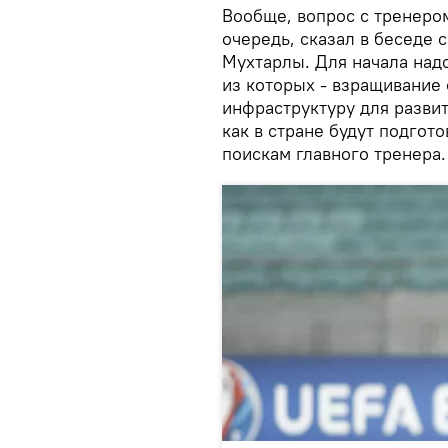
Вообще, вопрос с тренеро
очередь, сказал в беседе 
Мухтарлы. Для начала над
из которых - взращивание 
инфраструктуру для развит
как в стране будут подгот
поискам главного тренера.