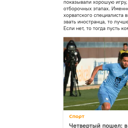
показывали хорошую игру, 
отборочных этапах. Именн
хорватского специалиста в
звать иностранца, то лучш
Если нет, то тогда пусть 
Спорт
Четвертый пошел: 