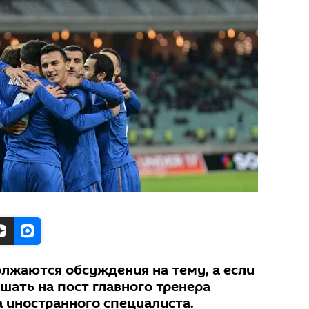
лжаются обсуждения на тему, а если
шать на пост главного тренера
 иностранного специалиста.