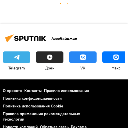
Азербайджан
Telegram
Дзен
VK
Макс
О проекте
Контакты
Правила использования
Политика конфиденциальности
Политика использования Cookie
Правила применения рекомендательных
технологий
Новости компаний
Обратная связь
Реклама