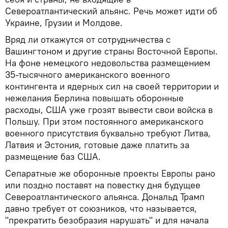
Североатлантический альянс. Речь может идти об
Украине, Грузии и Молдове.
Вряд ли откажутся от сотрудничества с
Вашингтоном и другие страны Восточной Европы.
На фоне немецкого недовольства размещением
35-тысячного американского военного
контингента и ядерных сил на своей территории и
нежелания Берлина повышать оборонные
расходы, США уже грозят вывести свои войска в
Польшу. При этом постоянного американского
военного присутствия буквально требуют Литва,
Латвия и Эстония, готовые даже платить за
размещение баз США.
Сепаратные же оборонные проекты Европы рано
или поздно поставят на повестку дня будущее
Североатлантического альянса. Дональд Трамп
давно требует от союзников, что называется,
"прекратить безобразия нарушать" и для начала