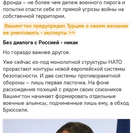
фронда – не более чем дележ военного пирога и
попытки спасти себя от прямой угрозы войны на
собственной территории.
Вашингтон предупредил Турцию о своем желании 
ее уничтожить - эксперты >>
Без диалога с Россией - никак
Но гораздо важнее другое.
Уже сейчас из-под монолитной структуры НАТО
прорастают контуры новой европейской системы
безопасности. И две системы противоракетной
обороны – лишь первая ласточка. На фоне
расхождения позиций с рядом своих союзников
Вашингтон начинает формировать отдельные
военные альянсы, подчиненные лишь ему, в обход
Брюсселя.