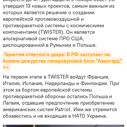
утвердил 13 новых проектов, самым важным из
которых является решение о создании
европейской противовоздушной и
противоракетной системы с космическими
компонентами (TWISTER). Он является
альтернативой системе ПРО США,
дислоцированной в Румынии и Польше.
Гарантия ответного удара: В РФ заступает на 
боевое дежурство гиперзвуковой блок "Авангард" 
>>
На первом этапе в TWISTER войдут Франция,
Италия, Испания, Нидерланды и Финляндия. При
этом за бортом европейской системы
противоракетной обороны остались Польша и
Латвия, отдавшие предпочтение приобретению
американских систем Patriot. Ими же стремится
обзавестись и не входящая в НАТО Украина.