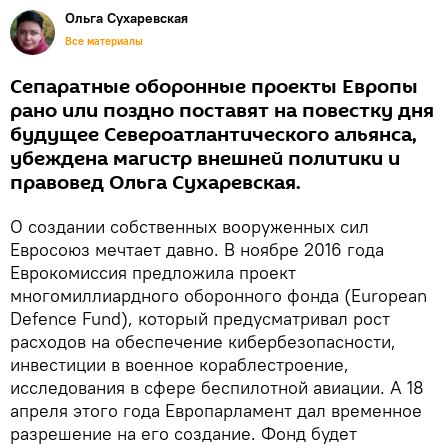
Ольга Сухаревская
Все материалы
Сепаратные оборонные проекты Европы
рано или поздно поставят на повестку дня
будущее Североатлантического альянса,
убеждена магистр внешней политики и
правовед Ольга Сухаревская.
О создании собственных вооруженных сил
Евросоюз мечтает давно. В ноябре 2016 года
Еврокомиссия предложила проект
многомиллиардного оборонного фонда (European
Defence Fund), который предусматривал рост
расходов на обеспечение кибербезопасности,
инвестиции в военное кораблестроение,
исследования в сфере беспилотной авиации. А 18
апреля этого года Европарламент дал временное
разрешение на его создание. Фонд будет