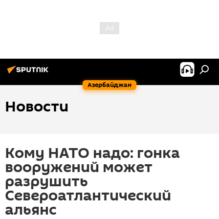
Азербайджан
Новости
Кому НАТО надо: гонка
вооружений может
разрушить
Североатлантический
альянс