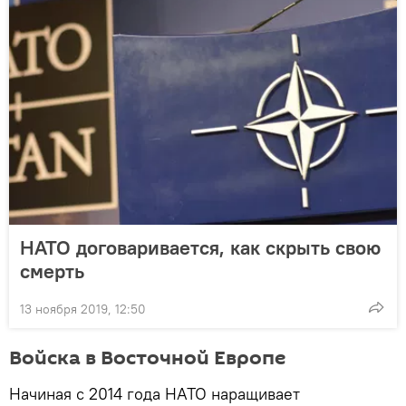
НАТО договаривается, как скрыть свою
смерть
13 ноября 2019, 12:50
Войска в Восточной Европе
Начиная с 2014 года НАТО наращивает