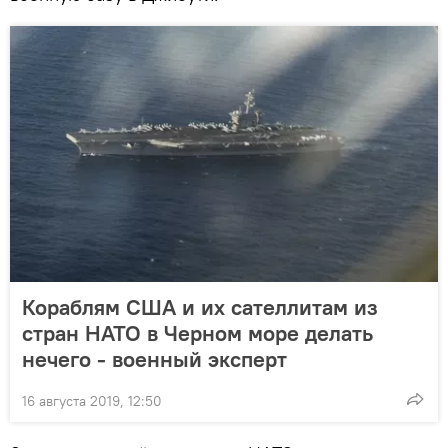
Кораблям США и их сателлитам из
стран НАТО в Черном море делать
нечего - военный эксперт
16 августа 2019, 12:50