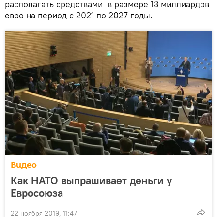
располагать средствами в размере 13 миллиардов
евро на период с 2021 по 2027 годы.
Видео
Как НАТО выпрашивает деньги у
Евросоюза
22 ноября 2019, 11:47