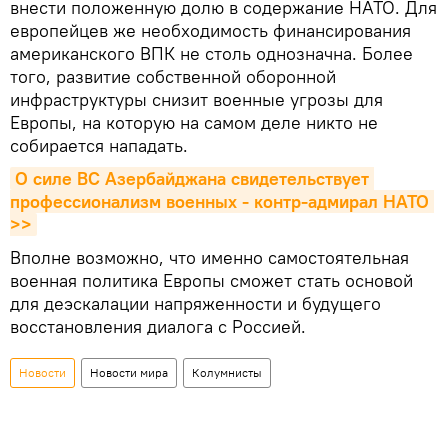
внести положенную долю в содержание НАТО. Для
европейцев же необходимость финансирования
американского ВПК не столь однозначна. Более
того, развитие собственной оборонной
инфраструктуры снизит военные угрозы для
Европы, на которую на самом деле никто не
собирается нападать.
О силе ВС Азербайджана свидетельствует 
профессионализм военных - контр-адмирал НАТО 
>>
Вполне возможно, что именно самостоятельная
военная политика Европы сможет стать основой
для деэскалации напряженности и будущего
восстановления диалога с Россией.
Новости
Новости мира
Колумнисты