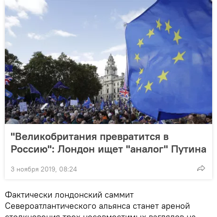
"Великобритания превратится в
Россию": Лондон ищет "аналог" Путина
3 ноября 2019, 08:24
Фактически лондонский саммит
Североатлантического альянса станет ареной
столкновения трех несовместимых взглядов на