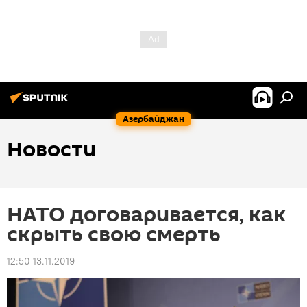
Азербайджан
Новости
НАТО договаривается, как
скрыть свою смерть
12:50 13.11.2019