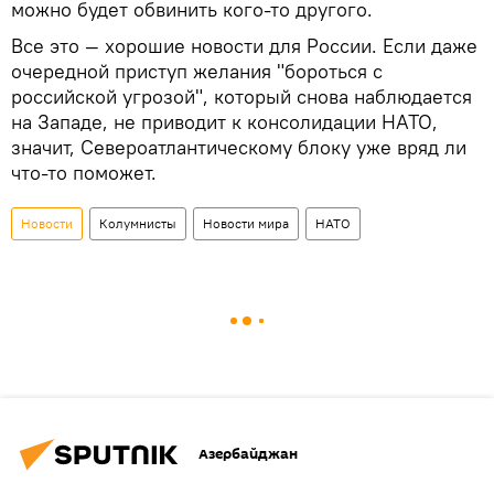
можно будет обвинить кого-то другого.
Все это — хорошие новости для России. Если даже
очередной приступ желания "бороться с
российской угрозой", который снова наблюдается
на Западе, не приводит к консолидации НАТО,
значит, Североатлантическому блоку уже вряд ли
что-то поможет.
Новости
Колумнисты
Новости мира
НАТО
Азербайджан