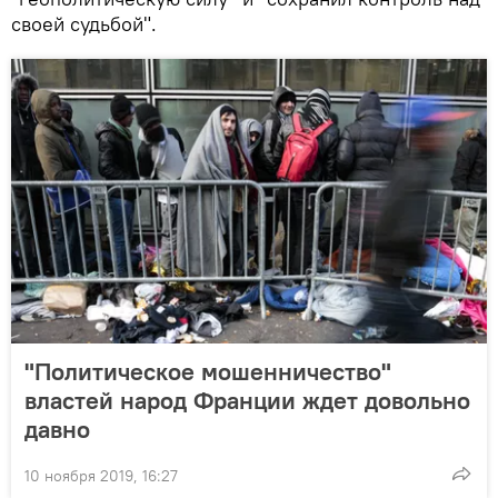
своей судьбой".
"Политическое мошенничество"
властей народ Франции ждет довольно
давно
10 ноября 2019, 16:27