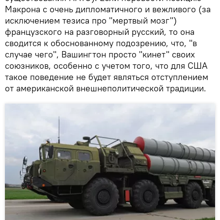
Макрона с очень дипломатичного и вежливого (за
исключением тезиса про "мертвый мозг")
французского на разговорный русский, то она
сводится к обоснованному подозрению, что, "в
случае чего", Вашингтон просто "кинет" своих
союзников, особенно с учетом того, что для США
такое поведение не будет являться отступлением
от американской внешнеполитической традиции.