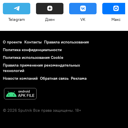
Telegram
Дзен
VK
Макс
О проекте
Контакты
Правила использования
Политика конфиденциальности
Политика использования Cookie
Правила применения рекомендательных
технологий
Новости компаний
Обратная связь
Реклама
© 2026 Sputnik Все права защищены. 18+