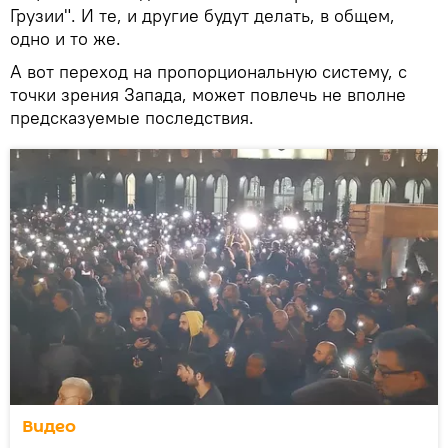
Грузии". И те, и другие будут делать, в общем,
одно и то же.
А вот переход на пропорциональную систему, с
точки зрения Запада, может повлечь не вполне
предсказуемые последствия.
Видео