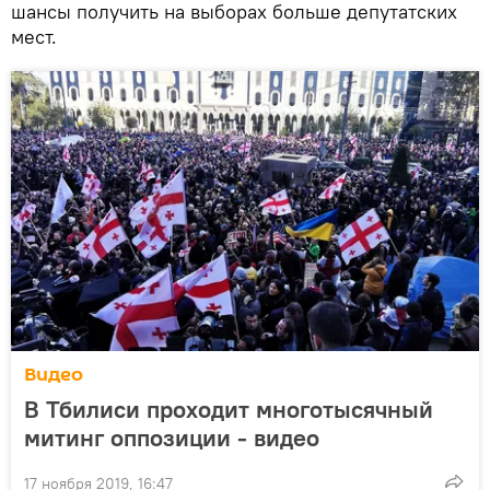
шансы получить на выборах больше депутатских
мест.
Видео
В Тбилиси проходит многотысячный
митинг оппозиции - видео
17 ноября 2019, 16:47