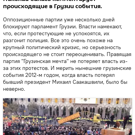
происходящие в Грузии события.
Оппозиционные партии уже несколько дней
блокируют парламент Грузии. Власти намекают,
что, если протестующие не успокоятся, их
разгонит полиция. Все это очень похоже на
крупный политический кризис, но серьезность
происходящего не стоит переоценивать. Правящая
партия "Грузинская мечта" не потеряет власть из-
за этих протестов. И мерить нынешние грузинские
события 2012-м годом, когда власть потерял
бывший президент Михаил Саакашвили, было бы
неверно.