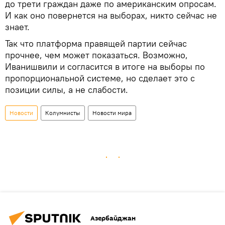
до трети граждан даже по американским опросам.
И как оно повернется на выборах, никто сейчас не
знает.
Так что платформа правящей партии сейчас
прочнее, чем может показаться. Возможно,
Иванишвили и согласится в итоге на выборы по
пропорциональной системе, но сделает это с
позиции силы, а не слабости.
Новости
Колумнисты
Новости мира
Азербайджан