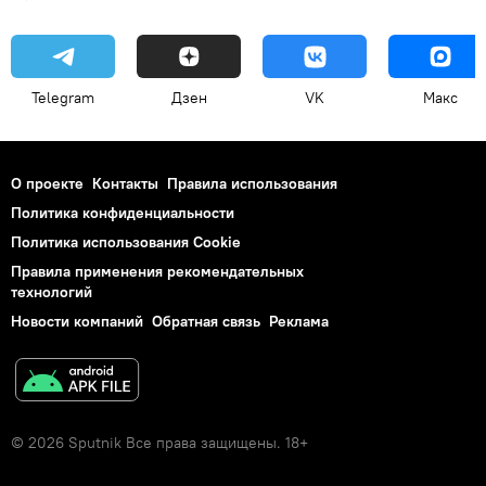
Telegram
Дзен
VK
Макс
О проекте
Контакты
Правила использования
Политика конфиденциальности
Политика использования Cookie
Правила применения рекомендательных
технологий
Новости компаний
Обратная связь
Реклама
© 2026 Sputnik Все права защищены. 18+