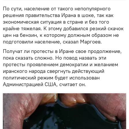
По сути, население от такого непопулярного
решения правительства Ирана в шоке, так как
экономическая ситуация в стране и без того
крайне тяжелая. К этому добавился резкий скачок
цен на бензин, к которому должным образом не
подготовили население, сказал Маргоев.
Получат ли протесты в Иране свое продолжение,
пока сказать сложно. Но повод назвать эти
протесты проявлением демократии и желанием
иранского народа свергнуть действующий
политический режим будет использован
Администрацией США, считает он.