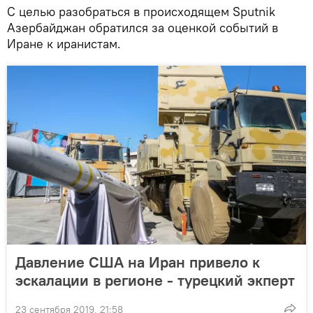
С целью разобраться в происходящем Sputnik
Азербайджан обратился за оценкой событий в
Иране к иранистам.
Давление США на Иран привело к
эскалации в регионе - турецкий экперт
23 сентября 2019, 21:58