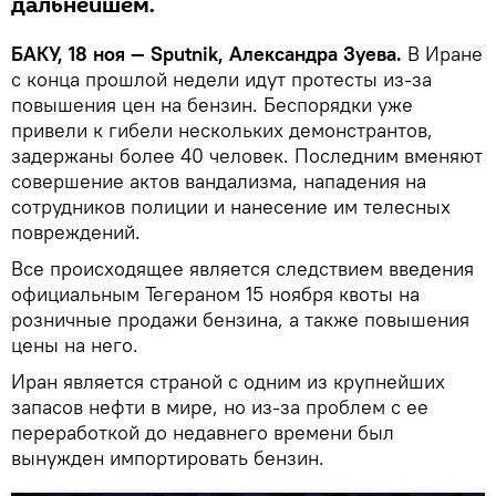
дальнейшем.
БАКУ, 18 ноя — Sputnik, Александра Зуева.
В Иране
с конца прошлой недели идут протесты из-за
повышения цен на бензин. Беспорядки уже
привели к гибели нескольких демонстрантов,
задержаны более 40 человек. Последним вменяют
совершение актов вандализма, нападения на
сотрудников полиции и нанесение им телесных
повреждений.
Все происходящее является следствием введения
официальным Тегераном 15 ноября квоты на
розничные продажи бензина, а также повышения
цены на него.
Иран является страной с одним из крупнейших
запасов нефти в мире, но из-за проблем с ее
переработкой до недавнего времени был
вынужден импортировать бензин.