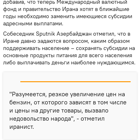
добавив, что теперь Международный валютный
фонд и правительство Ирана хотят в ближайшие
годы необходимо заменить имеющиеся субсидии
адресными выплатами.
Собеседник Sputnik Азербайджан отметил, что в
Иране давно задаются вопросом, каким образом
поддерживать население – сохранять субсидии на
основные продукты питания для всего населения
либо выплачивать деньги наиболее нуждающимся.
"Разумеется, резкое увеличение цен на
бензин, от которого зависят в том числе
и цены на другие товары, вызвало
недовольство народа", - отметил
иранист.