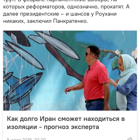
которых реформаторов, однозначно, прокатят. А
далее президентские – и шансов у Роухани
никаких, заключил Панкратенко.
Как долго Иран сможет находиться в
изоляции - прогноз эксперта
5 июля 2019, 20:20