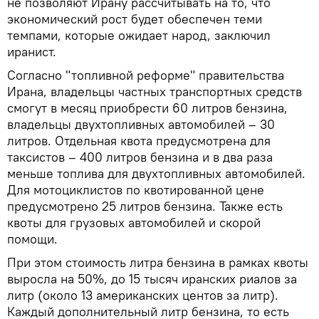
не позволяют Ирану рассчитывать на то, что
экономический рост будет обеспечен теми
темпами, которые ожидает народ, заключил
иранист.
Согласно "топливной реформе" правительства
Ирана, владельцы частных транспортных средств
смогут в месяц приобрести 60 литров бензина,
владельцы двухтопливных автомобилей – 30
литров. Отдельная квота предусмотрена для
таксистов – 400 литров бензина и в два раза
меньше топлива для двухтопливных автомобилей.
Для мотоциклистов по квотированной цене
предусмотрено 25 литров бензина. Также есть
квоты для грузовых автомобилей и скорой
помощи.
При этом стоимость литра бензина в рамках квоты
выросла на 50%, до 15 тысяч иранских риалов за
литр (около 13 американских центов за литр).
Каждый дополнительный литр бензина, то есть