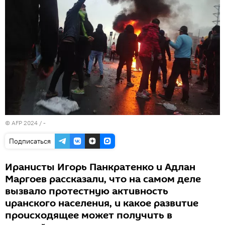
© AFP 2024 / -
Подписаться
Иранисты Игорь Панкратенко и Адлан
Маргоев рассказали, что на самом деле
вызвало протестную активность
иранского населения, и какое развитие
происходящее может получить в