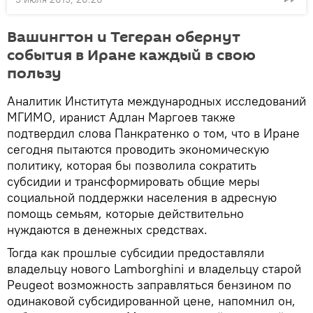
Вашингтон и Тегеран обернут
события в Иране каждый в свою
пользу
Аналитик Института международных исследований
МГИМО, иранист Адлан Маргоев также
подтвердил слова Панкратенко о том, что в Иране
сегодня пытаются проводить экономическую
политику, которая бы позволила сократить
субсидии и трансформировать общие меры
социальной поддержки населения в адресную
помощь семьям, которые действительно
нуждаются в денежных средствах.
Тогда как прошлые субсидии предоставляли
владельцу нового Lamborghini и владельцу старой
Peugeot возможность заправляться бензином по
одинаковой субсидированной цене, напомнил он,