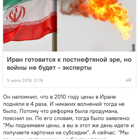
Иран готовится к постнефтяной эре, но
войны не будет - эксперты
5 июля 2019, 21:16
Он напомнил, что в 2010 году цены в Иране
подняли в 4 раза. И никаких волнений тогда не
было. Потому что реформа была продумана,
пояснил он. По его словам, тогда было заявлено:
"Мы поднимаем цены, а вы в этот же день идете и
получаете карточки на субсидии". А сейчас: "Мы