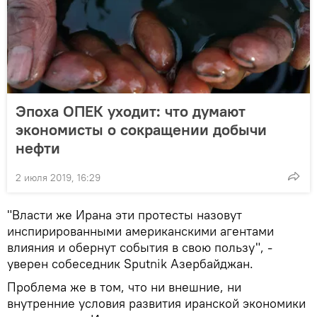
Эпоха ОПЕК уходит: что думают
экономисты о сокращении добычи
нефти
2 июля 2019, 16:29
"Власти же Ирана эти протесты назовут
инспирированными американскими агентами
влияния и обернут события в свою пользу", -
уверен собеседник Sputnik Азербайджан.
Проблема же в том, что ни внешние, ни
внутренние условия развития иранской экономики