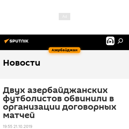
Азербайджан
Новости
Двух азербайджанских
футболистов обвинили в
организации договорных
матчей
19:55 21.10.2019