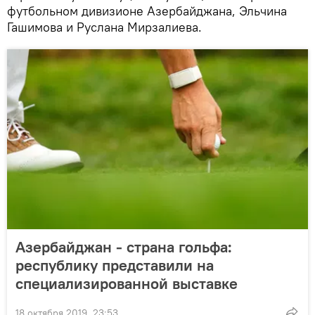
футбольном дивизионе Азербайджана, Эльчина
Гашимова и Руслана Мирзалиева.
Азербайджан - страна гольфа:
республику представили на
специализированной выставке
18 октября 2019, 23:53