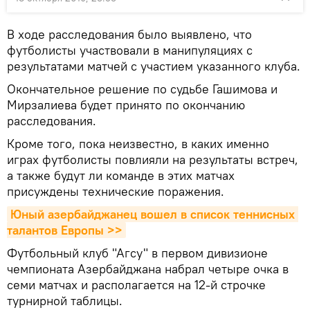
В ходе расследования было выявлено, что
футболисты участвовали в манипуляциях с
результатами матчей с участием указанного клуба.
Окончательное решение по судьбе Гашимова и
Мирзалиева будет принято по окончанию
расследования.
Кроме того, пока неизвестно, в каких именно
играх футболисты повлияли на результаты встреч,
а также будут ли команде в этих матчах
присуждены технические поражения.
Юный азербайджанец вошел в список теннисных 
талантов Европы >>
Футбольный клуб "Агсу" в первом дивизионе
чемпионата Азербайджана набрал четыре очка в
семи матчах и располагается на 12-й строчке
турнирной таблицы.