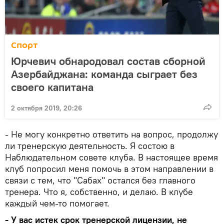
Спорт
Юрчевич обнародовал состав сборной
Азербайджана: команда сыграет без
своего капитана
2 октября 2019, 20:26
- Не могу конкретно ответить на вопрос, продолжу
ли тренерскую деятельность. Я состою в
Наблюдательном совете клуба. В настоящее время
клуб попросил меня помочь в этом направлении в
связи с тем, что "Сабах" остался без главного
тренера. Что я, собственно, и делаю. В клубе
каждый чем-то помогает.
- У вас истек срок тренерской лицензии, не