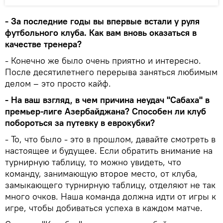
- За последние годы вы впервые встали у руля
футбольного клуба. Как вам вновь оказаться в
качестве тренера?
- Конечно же было очень приятно и интересно.
После десятилетнего перерыва заняться любимым
делом – это просто кайф.
- На ваш взгляд, в чем причина неудач "Сабаха" в
премьер-лиге Азербайджана? Способен ли клуб
побороться за путевку в еврокубки?
- То, что было - это в прошлом, давайте смотреть в
настоящее и будущее. Если обратить внимание на
турнирную таблицу, то можно увидеть, что
команду, занимающую второе место, от клуба,
замыкающего турнирную таблицу, отделяют не так
много очков. Наша команда должна идти от игры к
игре, чтобы добиваться успеха в каждом матче.