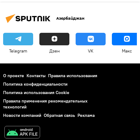
Азербайджан
Telegram
Дзен
VK
Макс
О проекте
Контакты
Правила использования
Политика конфиденциальности
Политика использования Cookie
Правила применения рекомендательных
технологий
Новости компаний
Обратная связь
Реклама