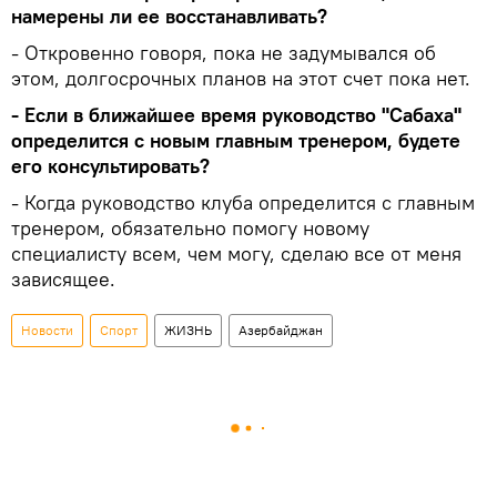
намерены ли ее восстанавливать?
- Откровенно говоря, пока не задумывался об
этом, долгосрочных планов на этот счет пока нет.
- Если в ближайшее время руководство "Сабаха"
определится с новым главным тренером, будете
его консультировать?
- Когда руководство клуба определится с главным
тренером, обязательно помогу новому
специалисту всем, чем могу, сделаю все от меня
зависящее.
Новости
Спорт
ЖИЗНЬ
Азербайджан