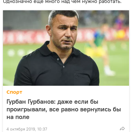
Однозначно еще много над чем нужно работать.
Спорт
Гурбан Гурбанов: даже если бы
проигрывали, все равно вернулись бы
на поле
4 октября 2019, 10:37