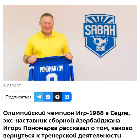
©
REPORT
Подписаться
Олимпийский чемпион Игр-1988 в Сеуле,
экс-наставник сборной Азербайджана
Игорь Пономарев рассказал о том, каково
вернуться к тренерской деятельности