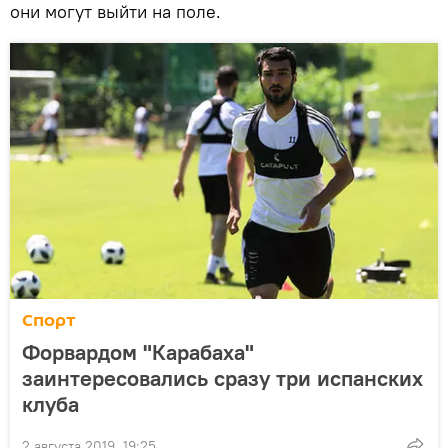
они могут выйти на поле.
Спорт
Форвардом "Карабаха"
заинтересовались сразу три испанских
клуба
2 августа 2019, 19:25