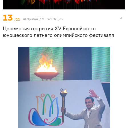
13
/22
©
Sputnik / Murad Orujov
Церемония открытия XV Европейского
юношеского летнего олимпийского фестиваля