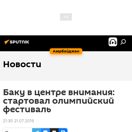
Азербайджан
Новости
Баку в центре внимания:
стартовал олимпийский
фестиваль
21:30 21.07.2019