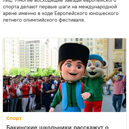
спорта делают первые шаги на международной
арене именно в ходе Европейского юношеского
летнего олимпийского фестиваля.
Спорт
Бакинские школьники расскажут о