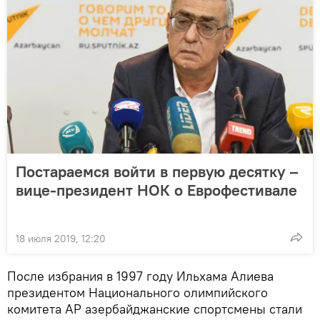
Постараемся войти в первую десятку –
вице-президент НОК о Еврофестивале
18 июля 2019, 12:20
После избрания в 1997 году Ильхама Алиева
президентом Национального олимпийского
комитета АР азербайджанские спортсмены стали