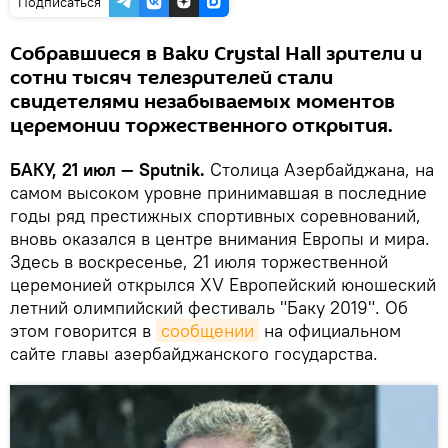
Подписаться
Собравшиеся в Baku Crystal Hall зрители и
сотни тысяч телезрителей стали
свидетелями незабываемых моментов
церемонии торжественного открытия.
БАКУ, 21 июл — Sputnik.
Столица Азербайджана, на
самом высоком уровне принимавшая в последние
годы ряд престижных спортивных соревнований,
вновь оказался в центре внимания Европы и мира.
Здесь в воскресенье, 21 июля торжественной
церемонией открылся XV Европейский юношеский
летний олимпийский фестиваль "Баку 2019". Об
этом говорится в
сообщении
на официальном
сайте главы азербайджанского государства.