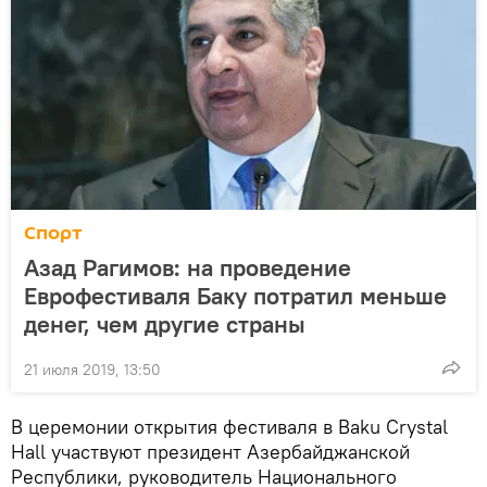
Спорт
Азад Рагимов: на проведение
Еврофестиваля Баку потратил меньше
денег, чем другие страны
21 июля 2019, 13:50
В церемонии открытия фестиваля в Baku Crystal
Hall участвуют президент Азербайджанской
Республики, руководитель Национального