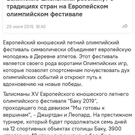
традициях стран на Европейском
олимпийском фестивале
20 июля 2019, 18:40
Европейский юношеский летний олимпийский
фестиваль символически объединяет европейскую
молодежь в Деревне атлетов. Этот фестиваль
является своего рода воротами Олимпийских игр,
которые позволят спортсменам почувствовать дух
олимпийских событий и откроют путь к
вдохновению на новые победы.
Талисманы XV Европейского юношеского летнего
олимпийского фестиваля "Баку 2019",
проходящего под девизом "Мы готовы к
вершинам", - Джыртдан и Леопард. На престижном
турнире, который будет продолжаться семь дней
на 12 спортивных объектах столицы Баку, 3900