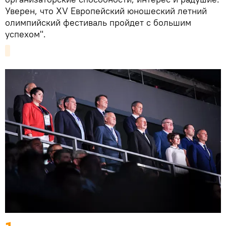
Уверен, что XV Европейский юношеский летний
олимпийский фестиваль пройдет с большим
успехом".