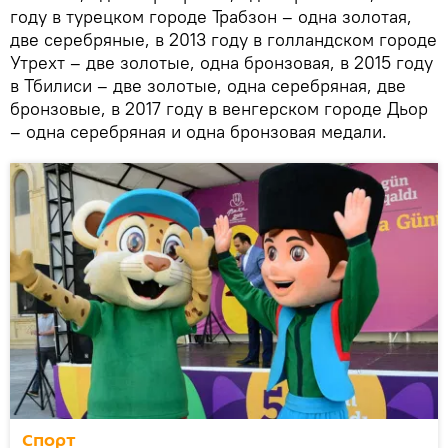
году в турецком городе Трабзон – одна золотая,
две серебряные, в 2013 году в голландском городе
Утрехт – две золотые, одна бронзовая, в 2015 году
в Тбилиси – две золотые, одна серебряная, две
бронзовые, в 2017 году в венгерском городе Дьор
– одна серебряная и одна бронзовая медали.
Спорт