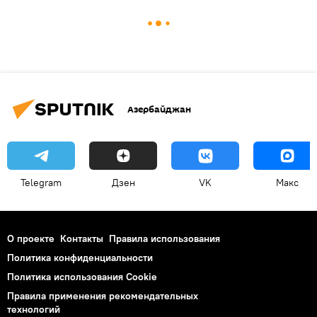
Азербайджан
Telegram
Дзен
VK
Макс
О проекте
Контакты
Правила использования
Политика конфиденциальности
Политика использования Cookie
Правила применения рекомендательных
технологий