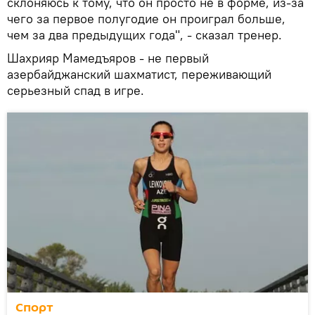
склоняюсь к тому, что он просто не в форме, из-за
чего за первое полугодие он проиграл больше,
чем за два предыдущих года", - сказал тренер.
Шахрияр Мамедъяров - не первый
азербайджанский шахматист, переживающий
серьезный спад в игре.
Спорт