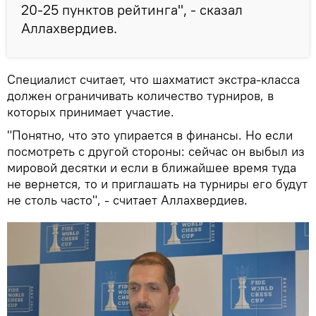
20-25 пунктов рейтинга", - сказал
Аллахвердиев.
Специалист считает, что шахматист экстра-класса
должен ограничивать количество турниров, в
которых принимает участие.
"Понятно, что это упирается в финансы. Но если
посмотреть с другой стороны: сейчас он выбыл из
мировой десятки и если в ближайшее время туда
не вернется, то и приглашать на турниры его будут
не столь часто", - считает Аллахвердиев.