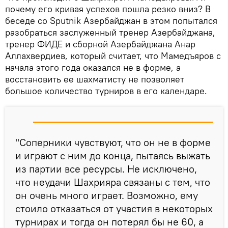
почему его кривая успехов пошла резко вниз? В
беседе со Sputnik Азербайджан в этом попытался
разобраться заслуженный тренер Азербайджана,
тренер ФИДЕ и сборной Азербайджана Анар
Аллахвердиев, который считает, что Мамедъяров с
начала этого года оказался не в форме, а
восстановить ее шахматисту не позволяет
большое количество турниров в его календаре.
"Соперники чувствуют, что он не в форме
и играют с ним до конца, пытаясь выжать
из партии все ресурсы. Не исключено,
что неудачи Шахрияра связаны с тем, что
он очень много играет. Возможно, ему
стоило отказаться от участия в некоторых
турнирах и тогда он потерял бы не 60, а