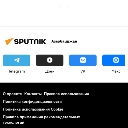
Азербайджан
Telegram
Дзен
VK
Макс
О проекте
Контакты
Правила использования
Политика конфиденциальности
Политика использования Cookie
Правила применения рекомендательных
технологий