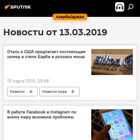
Азербайджан
Новости от 13.03.2019
Отель в США предлагает постояльцам
номер в стиле Барби и розовое меню
13 марта 2019, 23:48
Новости
Новости мира
В работе Facebook и Instagram по
всему миру возникли проблемы