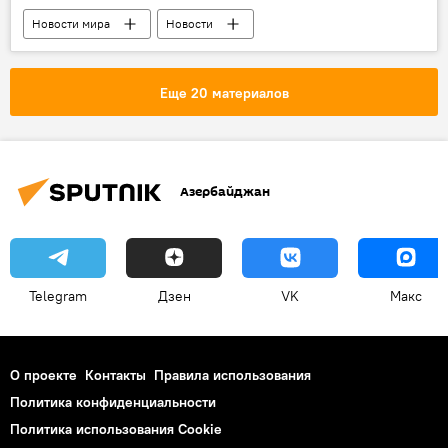
Новости мира
Новости
МУЛЬТИМЕДИА
РАДИО
Еще 20 материалов
Азербайджан
Telegram
Дзен
VK
Макс
О проекте
Контакты
Правила использования
Политика конфиденциальности
Политика использования Cookie