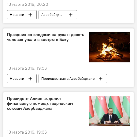
13 марта 2019, 20:20
Новости
Азербайджан
Новости мира
Праздник со следами на руках: девять
человек упали в костры в Баку
13 марта 2019, 19:56
Новости
Происшествия в Азербайджане
Происшествия
ЖИЗНЬ
Азербайджан
Президент Алиев выделил
финансовую помощь творческим
союзам Азербайджана
13 марта 2019, 19:36