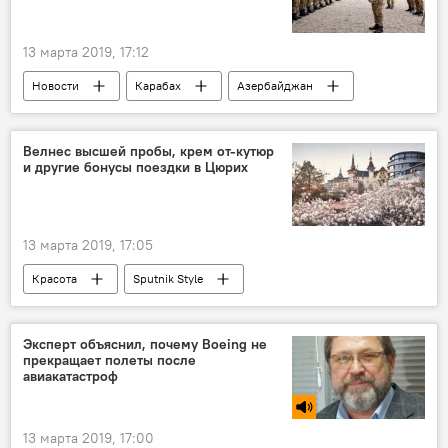
13 марта 2019, 17:12
Новости
Карабах
Азербайджан
Велнес высшей пробы, крем от-кутюр
и другие бонусы поездки в Цюрих
13 марта 2019, 17:05
Красота
Sputnik Style
Эксперт объяснил, почему Boeing не
прекращает полеты после
авиакатастроф
13 марта 2019, 17:00