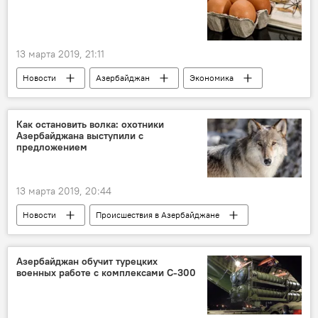
13 марта 2019, 21:11
Новости
Азербайджан
Экономика
Как остановить волка: охотники
Азербайджана выступили с
предложением
13 марта 2019, 20:44
Новости
Происшествия в Азербайджане
Азербайджан
Происшествия
ЖИЗНЬ
Азербайджан обучит турецких
военных работе с комплексами С-300