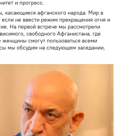
нитет и прогресс.
, касающиеся афганского народа. Мир в
, если не ввести режим прекращения огня и
тие. На первой встрече мы рассмотрели
висимого, свободного Афганистана, где
де женщины смогут пользоваться всеми
сы мы обсудим на следующем заседании,