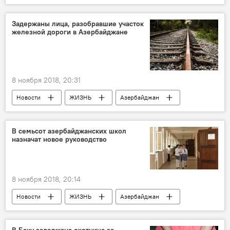
Задержаны лица, разобравшие участок
железной дороги в Азербайджане
8 ноября 2018, 20:31
Новости
ЖИЗНЬ
Азербайджан
Происшествия
В семьсот азербайджанских школ
назначат новое руководство
8 ноября 2018, 20:14
Новости
ЖИЗНЬ
Азербайджан