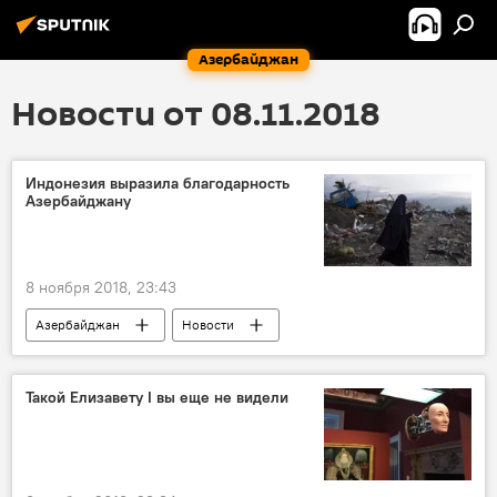
Азербайджан
Новости от 08.11.2018
Индонезия выразила благодарность
Азербайджану
8 ноября 2018, 23:43
Азербайджан
Новости
Новости мира
Такой Елизавету I вы еще не видели