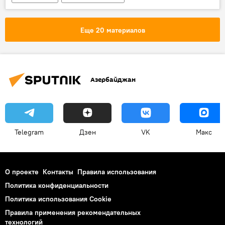
Происшествия
Новости
Еще 20 материалов
Азербайджан
Telegram
Дзен
VK
Макс
О проекте
Контакты
Правила использования
Политика конфиденциальности
Политика использования Cookie
Правила применения рекомендательных
технологий