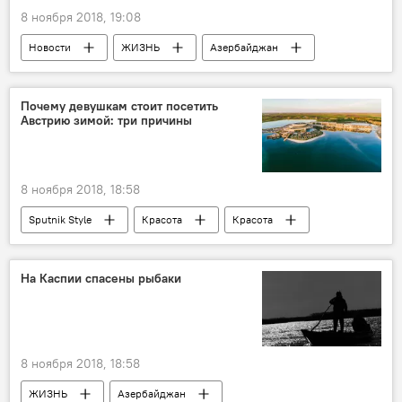
8 ноября 2018, 19:08
Новости
ЖИЗНЬ
Азербайджан
Почему девушкам стоит посетить
Австрию зимой: три причины
8 ноября 2018, 18:58
Sputnik Style
Красота
Красота
На Каспии спасены рыбаки
8 ноября 2018, 18:58
ЖИЗНЬ
Азербайджан