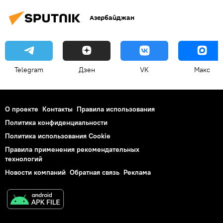
Азербайджан
Telegram
Дзен
VK
Макс
О проекте
Контакты
Правила использования
Политика конфиденциальности
Политика использования Cookie
Правила применения рекомендательных
технологий
Новости компаний
Обратная связь
Реклама