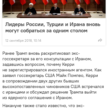
Лидеры России, Турции и Ирана вновь
могут собраться за одним столом
12 сентября 2018, 10:14
Ранее Трамп вновь раскритиковал экс-
госсекретаря за его консультации с Ираном,
задавшись вопросом, почему Керри
не зарегистрировался иностранным агентом. Как
заявил госсекретарь США Майк Помпео, Керри
в сопровождении двух других бывших
высокопоставленных чиновников США встречался
с иранцами и обсуждал решение Трампа выйти
из ядерного соглашения с Ираном.
Накануне также стало известно, что экс-