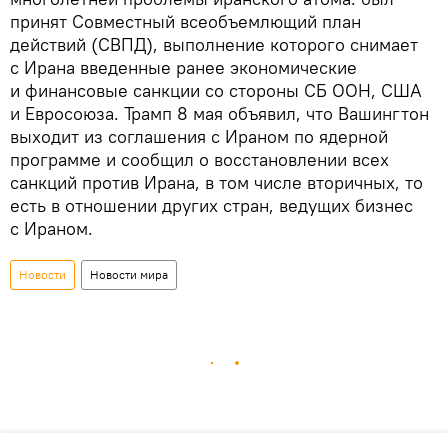
принят Совместный всеобъемлющий план
действий (СВПД), выполнение которого снимает
с Ирана введенные ранее экономические
и финансовые санкции со стороны СБ ООН, США
и Евросоюза. Трамп 8 мая объявил, что Вашингтон
выходит из соглашения с Ираном по ядерной
программе и сообщил о восстановлении всех
санкций против Ирана, в том числе вторичных, то
есть в отношении других стран, ведущих бизнес
с Ираном.
Новости
Новости мира