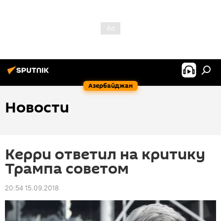
Азербайджан
Новости
Керри ответил на критику
Трампа советом
20:54 15.09.2018