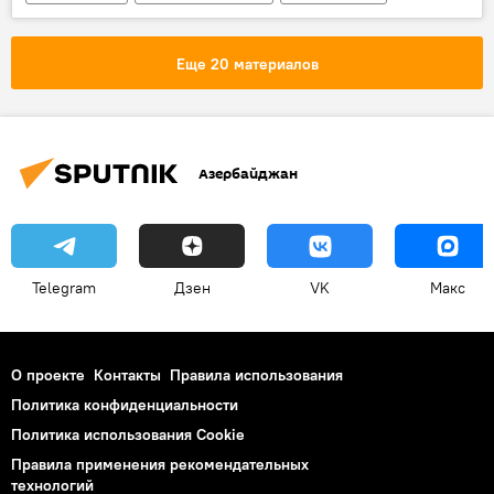
Еще 20 материалов
Азербайджан
Telegram
Дзен
VK
Макс
О проекте
Контакты
Правила использования
Политика конфиденциальности
Политика использования Cookie
Правила применения рекомендательных
технологий