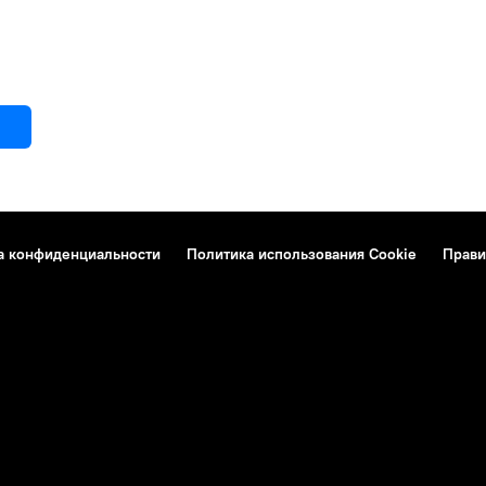
а конфиденциальности
Политика использования Cookie
Прави