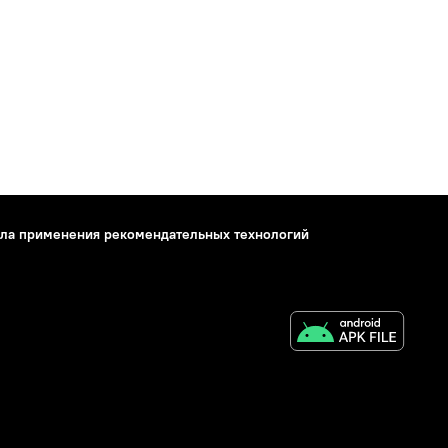
ла применения рекомендательных технологий