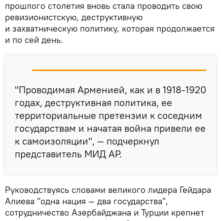
прошлого столетия вновь стала проводить свою
ревизионистскую, деструктивную
и захватническую политику, которая продолжается
и по сей день.
"Проводимая Арменией, как и в 1918-1920
годах, деструктивная политика, ее
территориальные претензии к соседним
государствам и начатая война привели ее
к самоизоляции", — подчеркнул
представитель МИД АР.
Руководствуясь словами великого лидера Гейдара
Алиева "одна нация — два государства",
сотрудничество Азербайджана и Турции крепнет