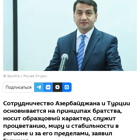
©
Sputnik / Murad Orujov
Подписаться
Сотрудничество Азербайджана и Турции
основывается на принципах братства,
носит образцовый характер, служит
процветанию, миру и стабильности в
регионе и за его пределами, заявил