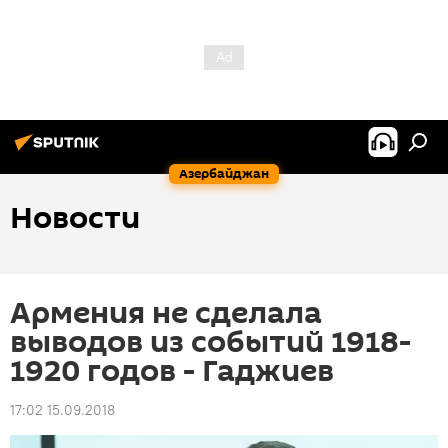
Азербайджан
Новости
Армения не сделала
выводов из событий 1918-
1920 годов - Гаджиев
17:02 15.09.2018