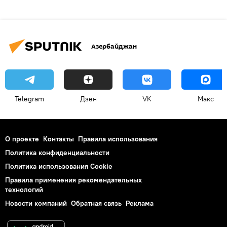
Азербайджан
Telegram
Дзен
VK
Макс
О проекте
Контакты
Правила использования
Политика конфиденциальности
Политика использования Cookie
Правила применения рекомендательных
технологий
Новости компаний
Обратная связь
Реклама