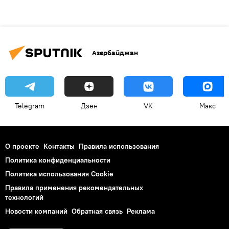
Азербайджан
Telegram
Дзен
VK
Макс
О проекте
Контакты
Правила использования
Политика конфиденциальности
Политика использования Cookie
Правила применения рекомендательных
технологий
Новости компаний
Обратная связь
Реклама