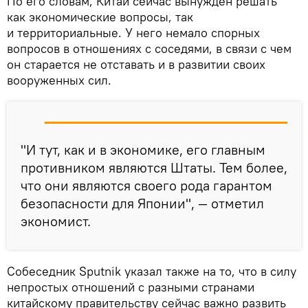
По его словам, Китай сейчас вынужден решать
как экономические вопросы, так
и территориальные. У него немало спорных
вопросов в отношениях с соседями, в связи с чем
он старается не отставать и в развитии своих
вооруженных сил.
"И тут, как и в экономике, его главным
противником являются Штаты. Тем более,
что они являются своего рода гарантом
безопасности для Японии", — отметил
экономист.
Собеседник Sputnik указал также на то, что в силу
непростых отношений с разными странами
китайскому правительству сейчас важно развить