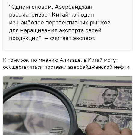
"Одним словом, Азербайджан
рассматривает Китай как один
из наиболее перспективных рынков
для наращивания экспорта своей
продукции", — считает эксперт.
К тому же, по мнению Ализаде, в Китай могут
осуществляться поставки азербайджанской нефти.