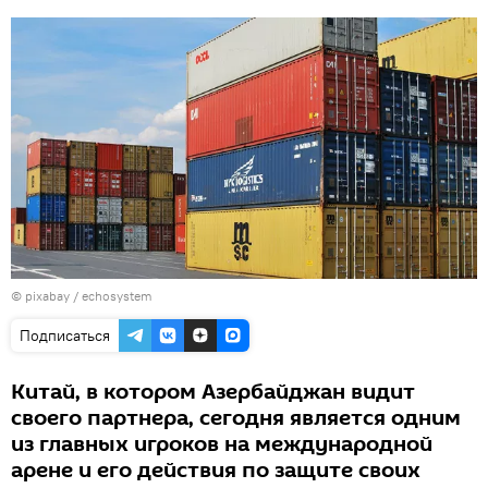
© pixabay /
echosystem
Подписаться
Китай, в котором Азербайджан видит
своего партнера, сегодня является одним
из главных игроков на международной
арене и его действия по защите своих