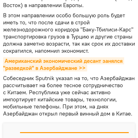
Восток) в направлении Европы.
В этом направлении особо большую роль будет
иметь то, что после сдачи в строй
железнодорожного коридора "Баку-Тбилиси-Карс"
транспортировка грузов в Турцию и другие страны
должна заметно возрасти, так как срок их доставки
сократился, напомнил экономист.
Американский экономический десант занялся 
"разведкой" в Азербайджане >>
Собеседник Sputnik указал на то, что Азербайджан
рассчитывает на более тесное сотрудничество
с Китаем. Республика уже сейчас активно
импортирует китайские товары, технологии,
мобильные телефоны. При этом, на днях
Азербайджан открыл первый винный дом в Китае.