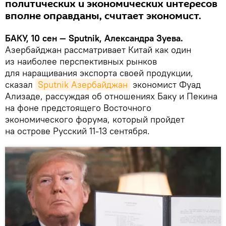
политических и экономических интересов
вполне оправданы, считает экономист.
БАКУ, 10 сен — Sputnik, Александра Зуева.
Азербайджан рассматривает Китай как один
из наиболее перспективных рынков
для наращивания экспорта своей продукции,
сказал
Sputnik Азербайджан
экономист Фуад
Ализаде, рассуждая об отношениях Баку и Пекина
на фоне предстоящего Восточного
экономического форума, который пройдет
на острове Русский 11-13 сентября.