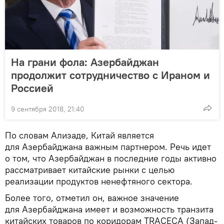
На грани фола: Азербайджан
продолжит сотрудничество с Ираном и
Россией
9 сентября 2018, 21:40
По словам Ализаде, Китай является
для Азербайджана важным партнером. Речь идет
о том, что Азербайджан в последние годы активно
рассматривает китайские рынки с целью
реализации продуктов ненефтяного сектора.
Более того, отметил он, важное значение
для Азербайджана имеет и возможность транзита
китайских товаров по коридорам TRACECA (Запад-